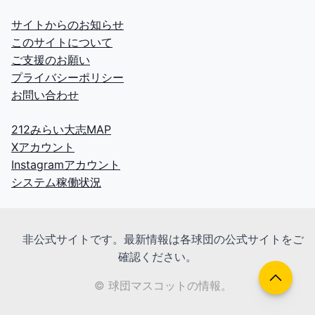
サイトからのお知らせ
このサイトについて
ご支援のお願い
プライバシーポリシー
お問い合わせ
212みらい大志MAP
Xアカウント
Instagramアカウント
システム稼働状況
非公式サイトです。最新情報は各球団の公式サイトをご
確認ください。
© 球団マスコットの情報。