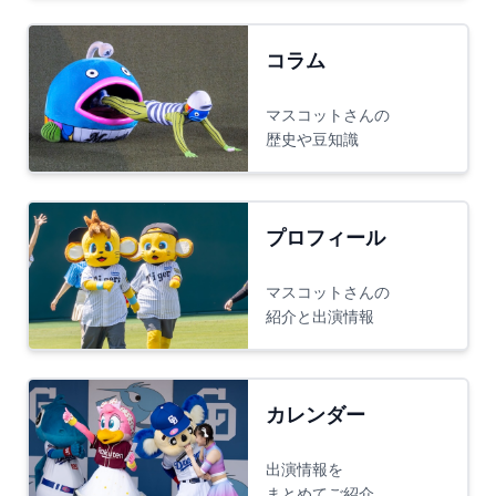
コラム
マスコットさんの
歴史や豆知識
プロフィール
マスコットさんの
紹介と出演情報
カレンダー
出演情報を
まとめてご紹介