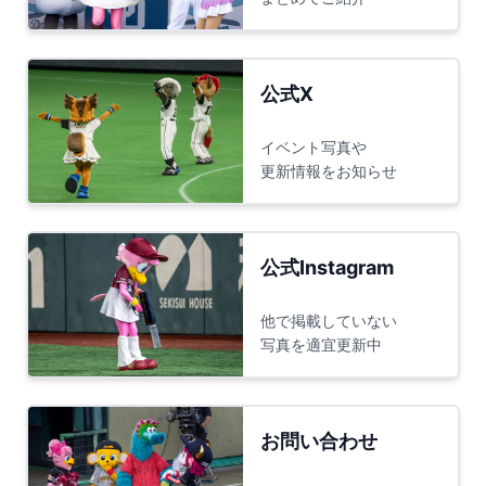
公式X
イベント写真や
更新情報をお知らせ
公式Instagram
他で掲載していない
写真を適宜更新中
お問い合わせ