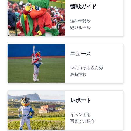
観戦ガイド
遠征情報や
観戦ルール
ニュース
マスコットさんの
最新情報
レポート
イベントを
写真でご紹介