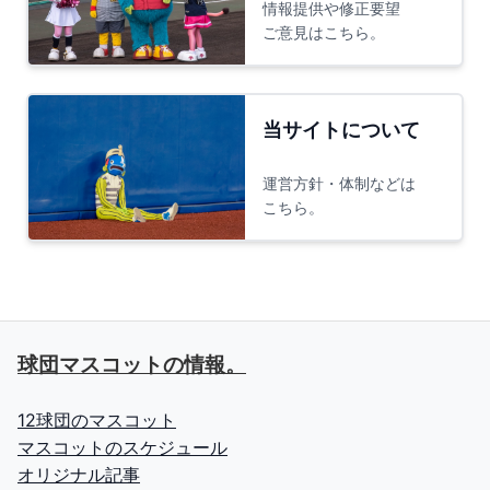
情報提供や修正要望
ご意見はこちら。
当サイトについて
運営方針・体制などは
こちら。
球団マスコットの情報。
12球団のマスコット
マスコットのスケジュール
オリジナル記事