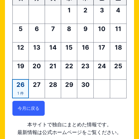
1
2
3
4
5
6
7
8
9
10
11
12
13
14
15
16
17
18
19
20
21
22
23
24
25
26
27
28
29
30
1 件
今月に戻る
本サイトで独自にまとめた情報です。
最新情報は公式ホームページをご覧ください。