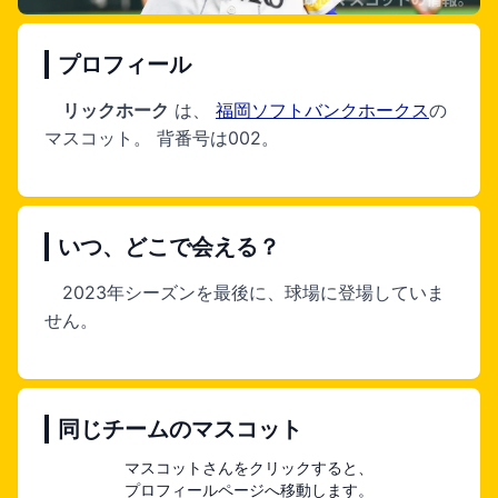
プロフィール
リックホーク
は、
福岡ソフトバンクホークス
の
マスコット。
背番号は002。
いつ、どこで会える？
2023年シーズンを最後に、球場に登場していま
せん。
同じチームのマスコット
マスコットさんをクリックすると、
プロフィールページへ移動します。