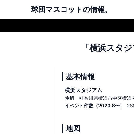
球団マスコットの情報。
「横浜スタジ
基本情報
横浜スタジアム
住所
神奈川県横浜市中区横浜
イベント件数（2023.8〜）
28
地図