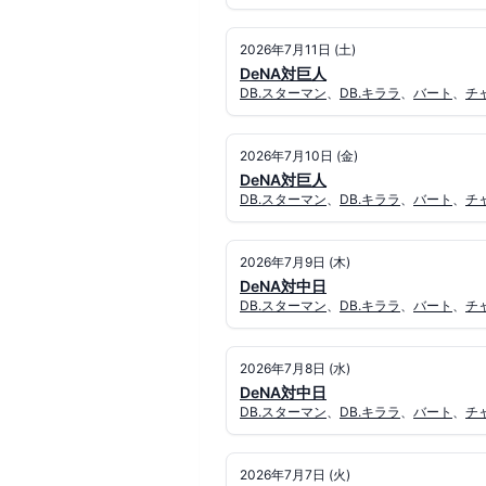
2026年7月11日 (土)
DeNA対巨人
DB.スターマン
、
DB.キララ
、
バート
、
チ
2026年7月10日 (金)
DeNA対巨人
DB.スターマン
、
DB.キララ
、
バート
、
チ
2026年7月9日 (木)
DeNA対中日
DB.スターマン
、
DB.キララ
、
バート
、
チ
2026年7月8日 (水)
DeNA対中日
DB.スターマン
、
DB.キララ
、
バート
、
チ
2026年7月7日 (火)