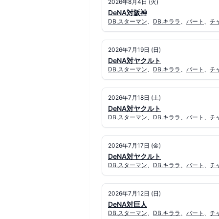
2026年8月4日 (火)
DeNA対阪神
DB.スターマン
、
DB.キララ
、
バート
、
チ
2026年7月19日 (日)
DeNA対ヤクルト
DB.スターマン
、
DB.キララ
、
バート
、
チ
2026年7月18日 (土)
DeNA対ヤクルト
DB.スターマン
、
DB.キララ
、
バート
、
チ
2026年7月17日 (金)
DeNA対ヤクルト
DB.スターマン
、
DB.キララ
、
バート
、
チ
2026年7月12日 (日)
DeNA対巨人
DB.スターマン
、
DB.キララ
、
バート
、
チ