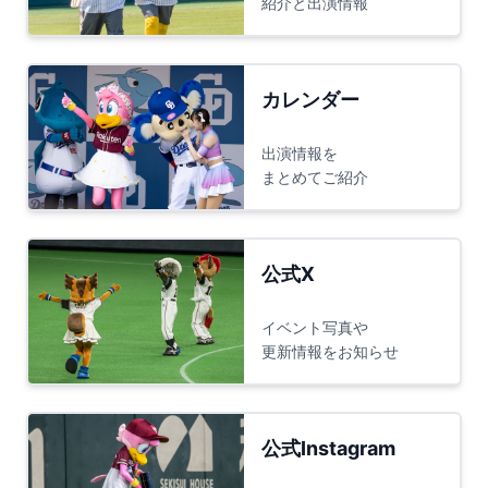
紹介と出演情報
カレンダー
出演情報を
まとめてご紹介
公式X
イベント写真や
更新情報をお知らせ
公式Instagram