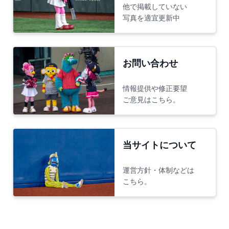
他で掲載していない
写真を適宜更新中
お問い合わせ
情報提供や修正要望
ご意見はこちら。
当サイトについて
運営方針・体制などは
こちら。