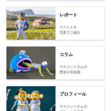
レポート
イベントを
写真でご紹介
コラム
マスコットさんの
歴史や豆知識
プロフィール
マスコットさんの