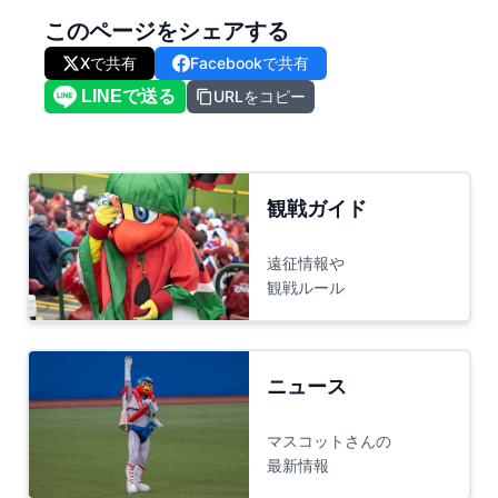
このページをシェアする
Xで共有
Facebookで共有
URLをコピー
観戦ガイド
遠征情報や
観戦ルール
ニュース
マスコットさんの
最新情報