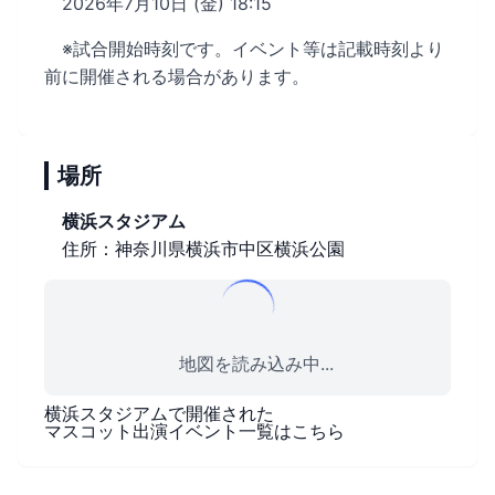
2026年7月10日 (金) 18:15
※試合開始時刻です。イベント等は記載時刻より
前に開催される場合があります。
場所
横浜スタジアム
住所：神奈川県横浜市中区横浜公園
地図を読み込み中...
横浜スタジアム
で開催された
マスコット出演イベント一覧はこちら