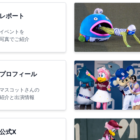
レポート
イベントを
写真でご紹介
プロフィール
マスコットさんの
紹介と出演情報
公式X