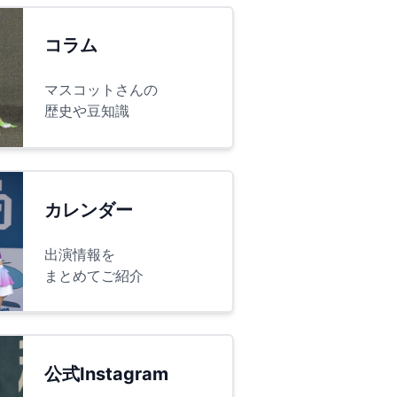
コラム
マスコットさんの
歴史や豆知識
カレンダー
出演情報を
まとめてご紹介
公式Instagram