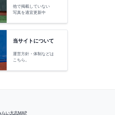
他で掲載していない
写真を適宜更新中
当サイトについて
運営方針・体制などは
こちら。
2みらい大志MAP