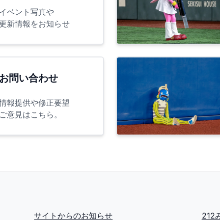
イベント写真や
更新情報をお知らせ
お問い合わせ
情報提供や修正要望
ご意見はこちら。
サイトからのお知らせ
21