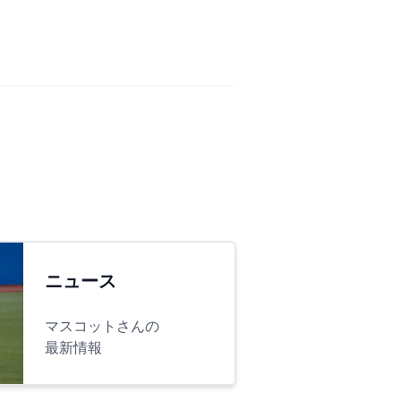
ニュース
マスコットさんの
最新情報