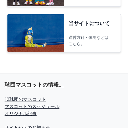
当サイトについて
運営方針・体制などは
こちら。
球団マスコットの情報。
12球団のマスコット
マスコットのスケジュール
オリジナル記事
サイトからのお知らせ