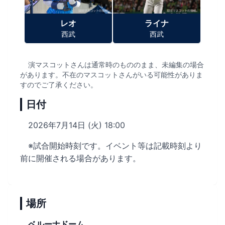
レオ
ライナ
西武
西武
演マスコットさんは通常時のもののまま、未編集の場合
があります。不在のマスコットさんがいる可能性がありま
すのでご了承ください。
日付
2026年7月14日 (火) 18:00
※試合開始時刻です。イベント等は記載時刻より
前に開催される場合があります。
場所
ベルーナドーム