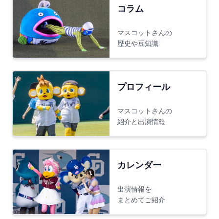
コラム
マスコットさんの
歴史や豆知識
プロフィール
マスコットさんの
紹介と出演情報
カレンダー
出演情報を
まとめてご紹介