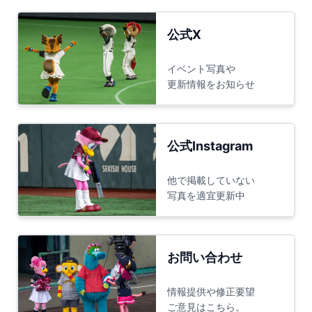
公式X
イベント写真や
更新情報をお知らせ
公式Instagram
他で掲載していない
写真を適宜更新中
お問い合わせ
情報提供や修正要望
ご意見はこちら。