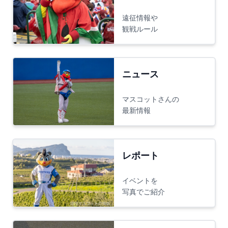
遠征情報や
観戦ルール
ニュース
マスコットさんの
最新情報
レポート
イベントを
写真でご紹介