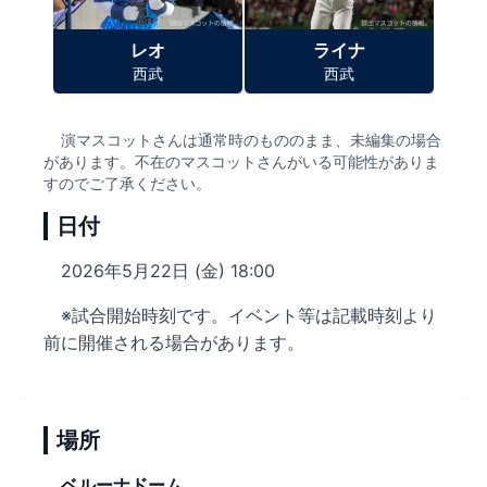
レオ
ライナ
西武
西武
演マスコットさんは通常時のもののまま、未編集の場合
があります。不在のマスコットさんがいる可能性がありま
すのでご了承ください。
日付
2026年5月22日 (金) 18:00
※試合開始時刻です。イベント等は記載時刻より
前に開催される場合があります。
場所
ベルーナドーム