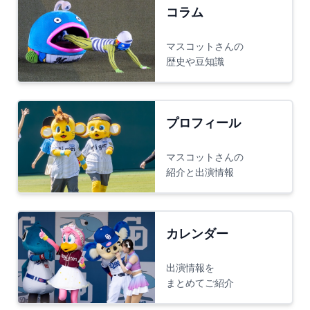
コラム
マスコットさんの
歴史や豆知識
プロフィール
マスコットさんの
紹介と出演情報
カレンダー
出演情報を
まとめてご紹介