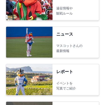
遠征情報や
観戦ルール
ニュース
マスコットさんの
最新情報
レポート
イベントを
写真でご紹介