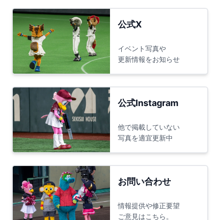
公式X
イベント写真や
更新情報をお知らせ
公式Instagram
他で掲載していない
写真を適宜更新中
お問い合わせ
情報提供や修正要望
ご意見はこちら。