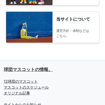
当サイトについて
運営方針・体制などは
こちら。
球団マスコットの情報。
12球団のマスコット
マスコットのスケジュール
オリジナル記事
サイトからのお知らせ