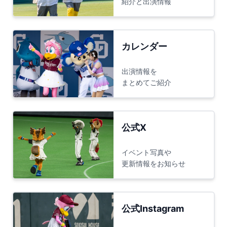
紹介と出演情報
カレンダー
出演情報を
まとめてご紹介
公式X
イベント写真や
更新情報をお知らせ
公式Instagram