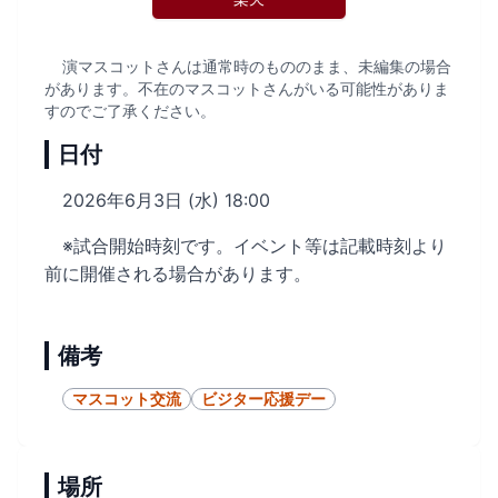
演マスコットさんは通常時のもののまま、未編集の場合
があります。不在のマスコットさんがいる可能性がありま
すのでご了承ください。
日付
2026年6月3日 (水) 18:00
※試合開始時刻です。イベント等は記載時刻より
前に開催される場合があります。
備考
マスコット交流
ビジター応援デー
場所