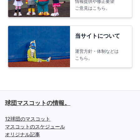
情報提供や修正要望
ご意見はこちら。
当サイトについて
運営方針・体制などは
こちら。
球団マスコットの情報。
12球団のマスコット
マスコットのスケジュール
オリジナル記事