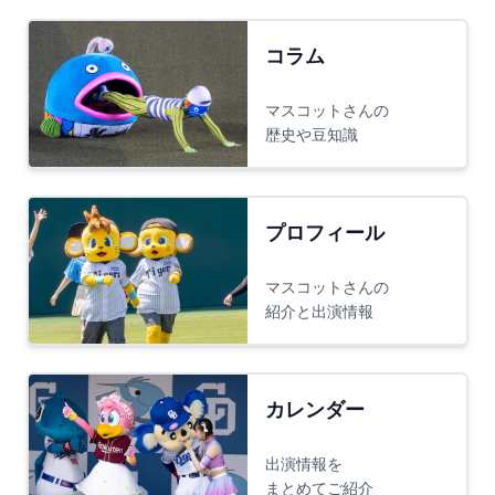
コラム
マスコットさんの
歴史や豆知識
プロフィール
マスコットさんの
紹介と出演情報
カレンダー
出演情報を
まとめてご紹介