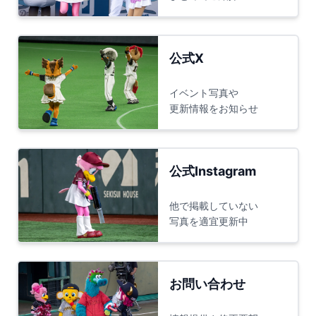
公式X
イベント写真や
更新情報をお知らせ
公式Instagram
他で掲載していない
写真を適宜更新中
お問い合わせ