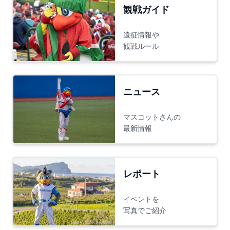
観戦ガイド
遠征情報や
観戦ルール
ニュース
マスコットさんの
最新情報
レポート
イベントを
写真でご紹介