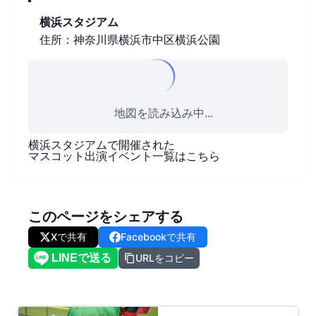
横浜スタジアム
住所：神奈川県横浜市中区横浜公園
地図を読み込み中...
横浜スタジアム
で開催された
マスコット出演イベント一覧はこちら
このページをシェアする
Xで共有
Facebookで共有
URLをコピー