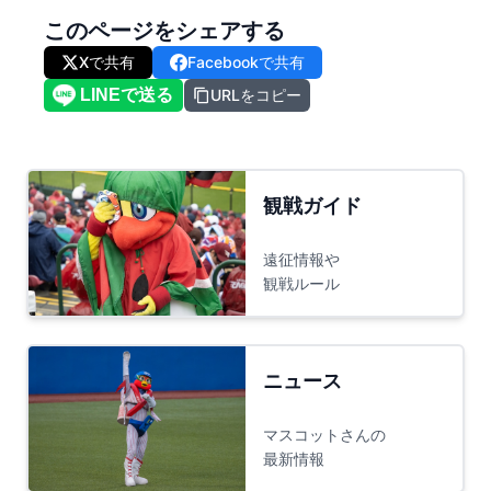
このページをシェアする
Xで共有
Facebookで共有
URLをコピー
観戦ガイド
遠征情報や
観戦ルール
ニュース
マスコットさんの
最新情報