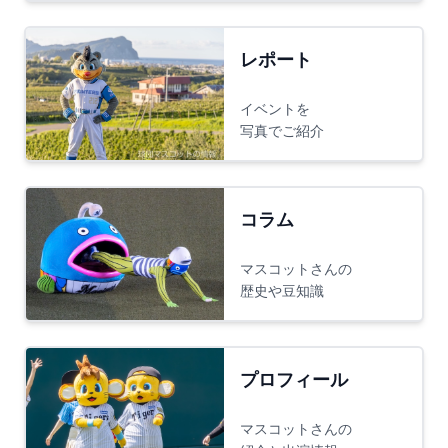
レポート
イベントを
写真でご紹介
コラム
マスコットさんの
歴史や豆知識
プロフィール
マスコットさんの