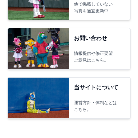
他で掲載していない
写真を適宜更新中
お問い合わせ
情報提供や修正要望
ご意見はこちら。
当サイトについて
運営方針・体制などは
こちら。