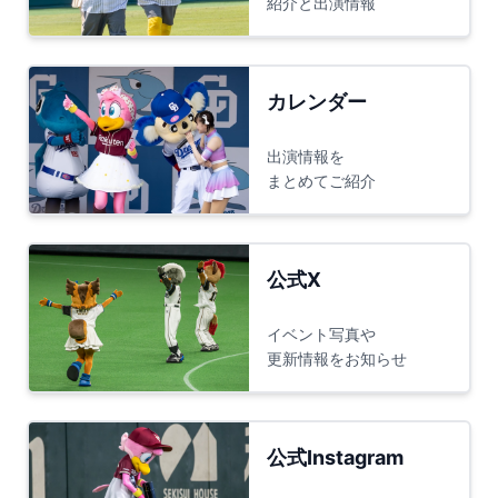
紹介と出演情報
カレンダー
出演情報を
まとめてご紹介
公式X
イベント写真や
更新情報をお知らせ
公式Instagram