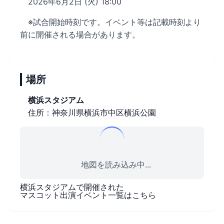
2026年6月2日 (火) 18:00
※試合開始時刻です。イベント等は記載時刻より
前に開催される場合があります。
場所
横浜スタジアム
住所：神奈川県横浜市中区横浜公園
地図を読み込み中...
横浜スタジアム
で開催された
マスコット出演イベント一覧はこちら