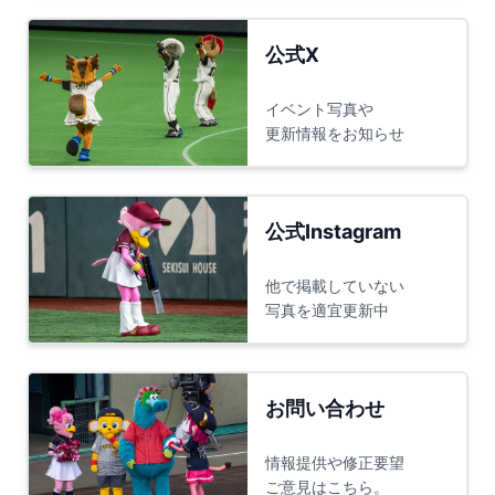
公式X
イベント写真や
更新情報をお知らせ
公式Instagram
他で掲載していない
写真を適宜更新中
お問い合わせ
情報提供や修正要望
ご意見はこちら。