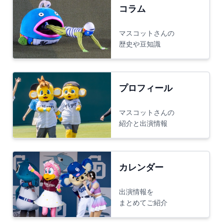
コラム
マスコットさんの
歴史や豆知識
プロフィール
マスコットさんの
紹介と出演情報
カレンダー
出演情報を
まとめてご紹介