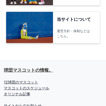
当サイトについて
運営方針・体制などは
こちら。
球団マスコットの情報。
12球団のマスコット
マスコットのスケジュール
オリジナル記事
サイトからのお知らせ