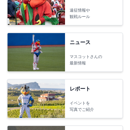
遠征情報や
観戦ルール
ニュース
マスコットさんの
最新情報
レポート
イベントを
写真でご紹介