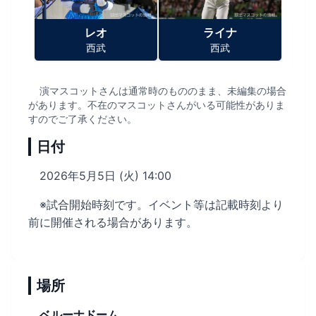
レオ
ライナ
西武
西武
演マスコットさんは通常時のもののまま、未編集の場合
があります。不在のマスコットさんがいる可能性がありま
すのでご了承ください。
日付
2026年5月5日 (火) 14:00
※試合開始時刻です。イベント等は記載時刻より
前に開催される場合があります。
場所
ベルーナドーム