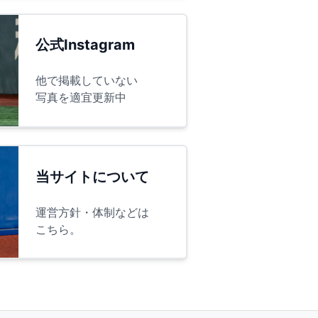
公式Instagram
他で掲載していない
写真を適宜更新中
当サイトについて
運営方針・体制などは
こちら。