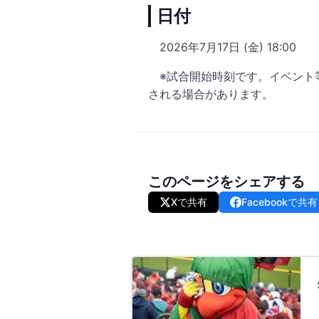
日付
2026年7月17日 (金) 18:00
※試合開始時刻です。イベント
される場合があります。
このページをシェアする
Xで共有
Facebookで共有