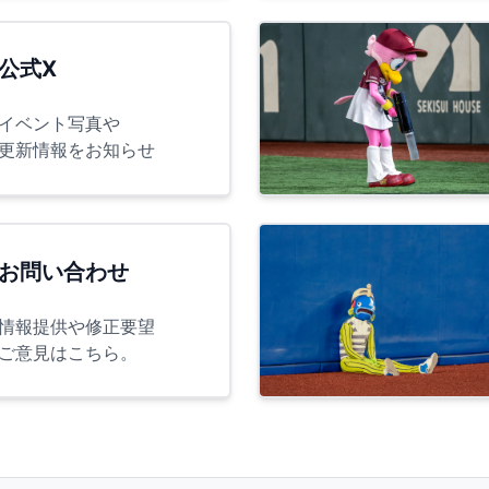
公式X
イベント写真や
更新情報をお知らせ
お問い合わせ
情報提供や修正要望
ご意見はこちら。