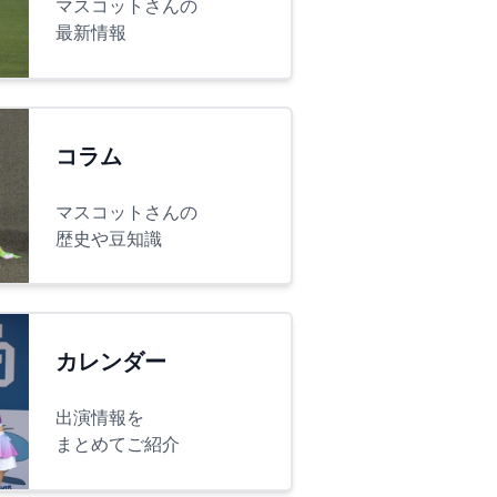
マスコットさんの
最新情報
コラム
マスコットさんの
歴史や豆知識
カレンダー
出演情報を
まとめてご紹介