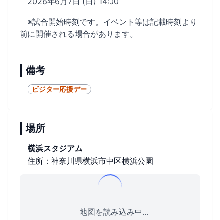
2026年6月7日 (日) 14:00
※試合開始時刻です。イベント等は記載時刻より
前に開催される場合があります。
備考
ビジター応援デー
場所
横浜スタジアム
住所：神奈川県横浜市中区横浜公園
地図を読み込み中...