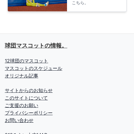
こちら。
球団マスコットの情報。
12球団のマスコット
マスコットのスケジュール
オリジナル記事
サイトからのお知らせ
このサイトについて
ご支援のお願い
プライバシーポリシー
お問い合わせ