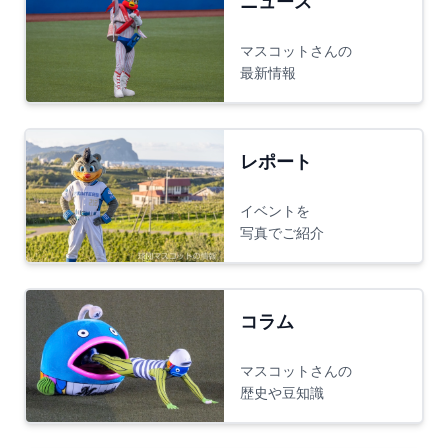
ニュース
マスコットさんの
最新情報
レポート
イベントを
写真でご紹介
コラム
マスコットさんの
歴史や豆知識