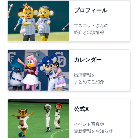
プロフィール
マスコットさんの
紹介と出演情報
カレンダー
出演情報を
まとめてご紹介
公式X
イベント写真や
更新情報をお知らせ