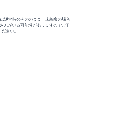
は通常時のもののまま、未編集の場合
さんがいる可能性がありますのでご了
ください。