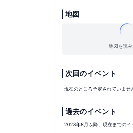
地図
地図を読み込
次回のイベント
現在のところ予定されていませ
過去のイベント
2023年8月以降、現在までのイ