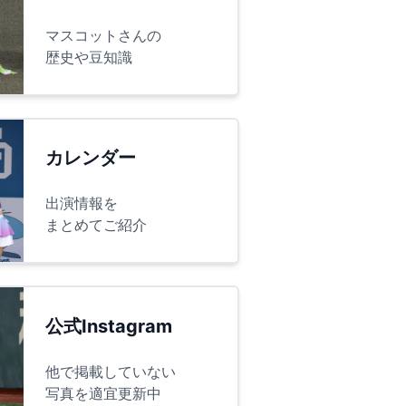
マスコットさんの
歴史や豆知識
カレンダー
出演情報を
まとめてご紹介
公式Instagram
他で掲載していない
写真を適宜更新中