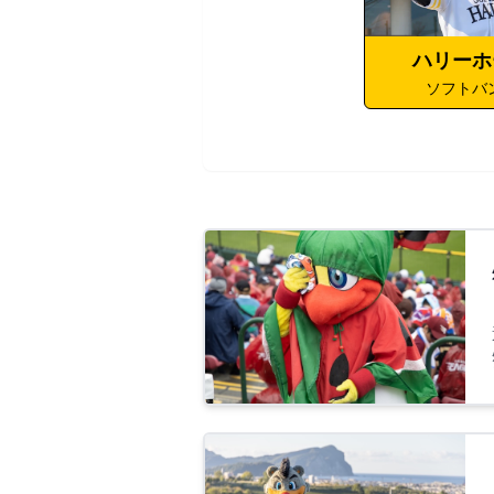
ハリーホ
ソフトバ