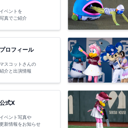
イベントを
写真でご紹介
プロフィール
マスコットさんの
紹介と出演情報
公式X
イベント写真や
更新情報をお知らせ