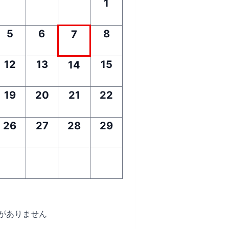
1
5
6
8
7
12
13
15
14
19
20
21
22
26
27
28
29
がありません