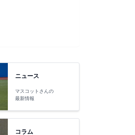
ニュース
マスコットさんの
最新情報
コラム