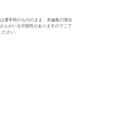
は通常時のもののまま、未編集の場合
さんがいる可能性がありますのでご了
ください。