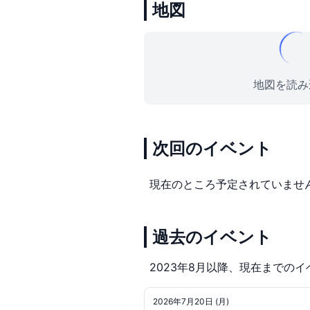
地図
地図を読み込
次回のイベント
現在のところ予定されていませ
過去のイベント
2023年8月以降、現在までのイ
2026年7月20日 (月)