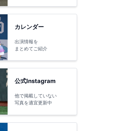
カレンダー
出演情報を
まとめてご紹介
公式Instagram
他で掲載していない
写真を適宜更新中