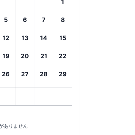
1
5
6
7
8
12
13
14
15
19
20
21
22
26
27
28
29
がありません