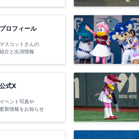
プロフィール
マスコットさんの
紹介と出演情報
公式X
イベント写真や
更新情報をお知らせ