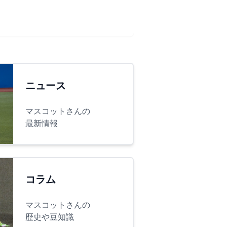
ニュース
マスコットさんの
最新情報
コラム
マスコットさんの
歴史や豆知識