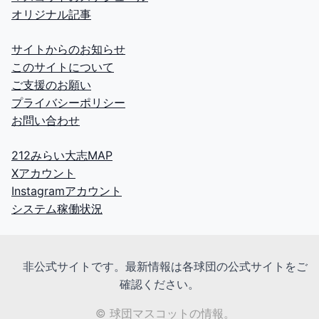
オリジナル記事
サイトからのお知らせ
このサイトについて
ご支援のお願い
プライバシーポリシー
お問い合わせ
212みらい大志MAP
Xアカウント
Instagramアカウント
システム稼働状況
非公式サイトです。最新情報は各球団の公式サイトをご
確認ください。
© 球団マスコットの情報。