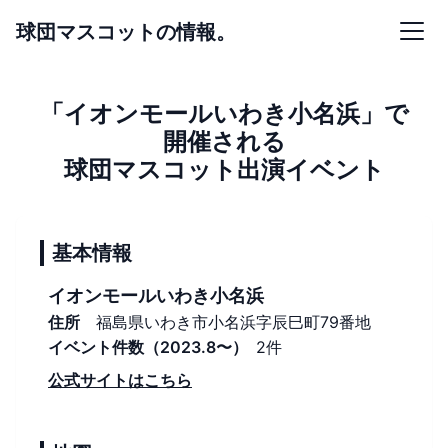
球団マスコットの情報。
「イオンモールいわき小名浜」で
開催される
球団マスコット出演イベント
基本情報
イオンモールいわき小名浜
住所
福島県いわき市小名浜字辰巳町79番地
イベント件数（2023.8〜）
2件
公式サイトはこちら