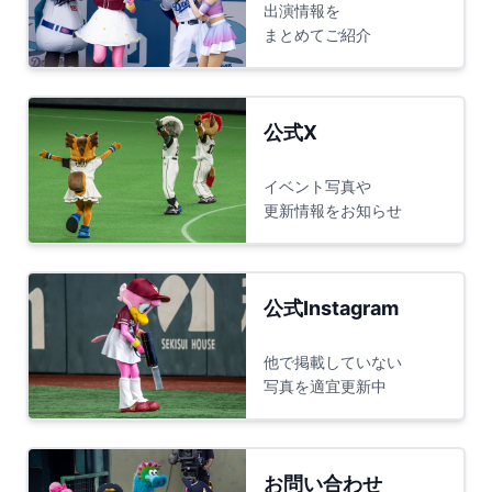
出演情報を
まとめてご紹介
公式X
イベント写真や
更新情報をお知らせ
公式Instagram
他で掲載していない
写真を適宜更新中
お問い合わせ