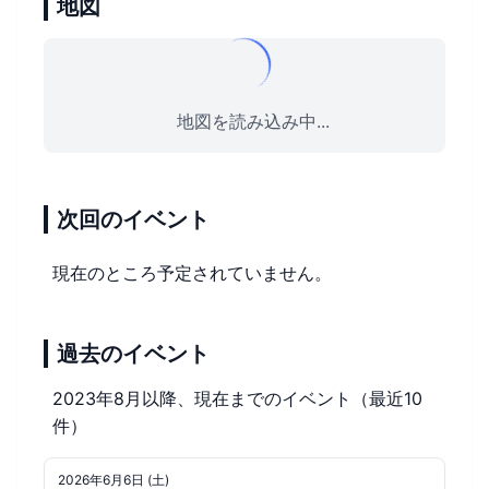
地図
地図を読み込み中...
次回のイベント
現在のところ予定されていません。
過去のイベント
2023年8月以降、現在までのイベント（最近10
件）
2026年6月6日 (土)