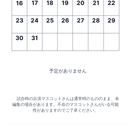
17
18
19
20
21
22
16
23
24
25
26
27
28
29
30
31
予定がありません
試合時の出演マスコットさんは通常時のもののまま、未
編集の場合があります。不在のマスコットさんがいる可能
性がありますのでご了承ください。