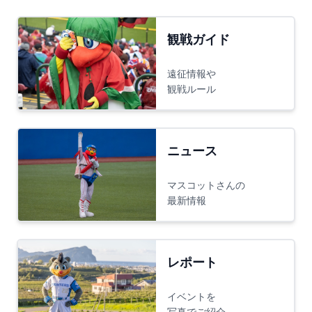
観戦ガイド
遠征情報や
観戦ルール
ニュース
マスコットさんの
最新情報
レポート
イベントを
写真でご紹介