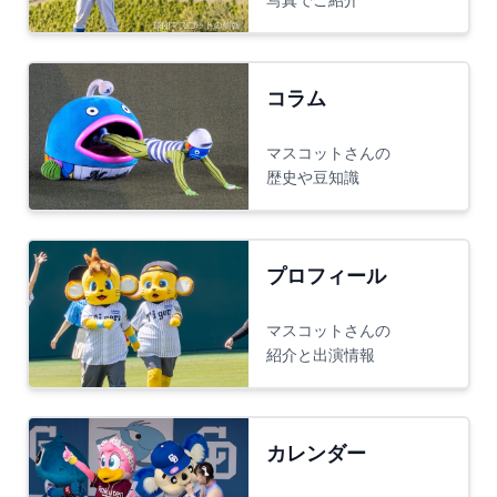
コラム
マスコットさんの
歴史や豆知識
プロフィール
マスコットさんの
紹介と出演情報
カレンダー