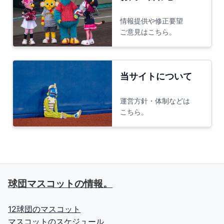
情報提供や修正要望
ご意見はこちら。
当サイトについて
運営方針・体制などは
こちら。
球団マスコットの情報。
12球団のマスコット
マスコットのスケジュール