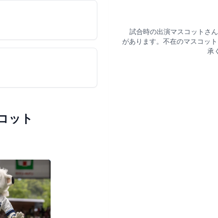
試合時の出演マスコットさん
があります。不在のマスコット
承
コット