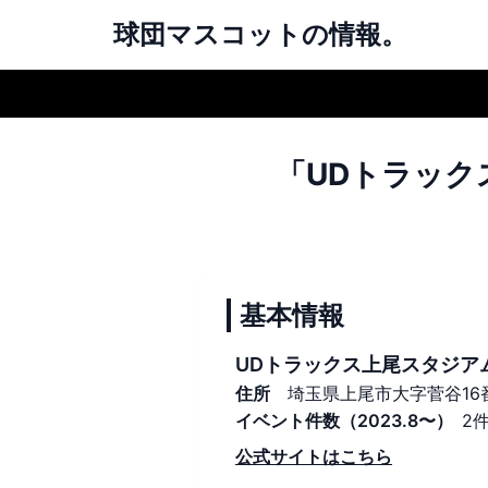
球団マスコットの情報。
「UDトラック
基本情報
UDトラックス上尾スタジア
住所
埼玉県上尾市大字菅谷16
イベント件数（2023.8〜）
2
公式サイトはこちら