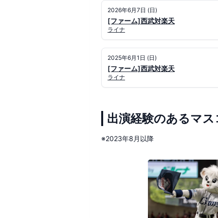
2026年6月7日 (日)
[ファーム]西武対楽天
ライナ
2025年6月1日 (日)
[ファーム]西武対楽天
ライナ
出演経験のあるマス
※2023年8月以降