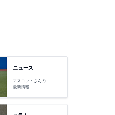
ニュース
マスコットさんの
最新情報