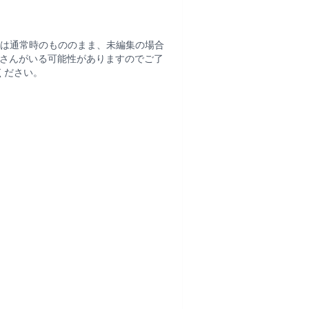
は通常時のもののまま、未編集の場合
さんがいる可能性がありますのでご了
ください。