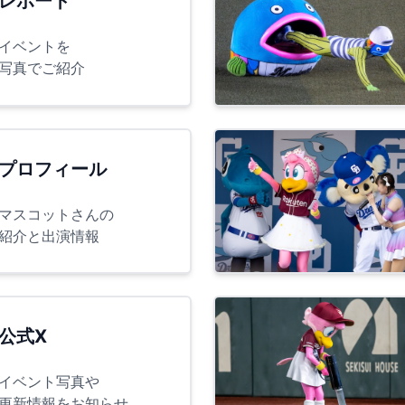
レポート
イベントを
写真でご紹介
プロフィール
マスコットさんの
紹介と出演情報
公式X
イベント写真や
更新情報をお知らせ