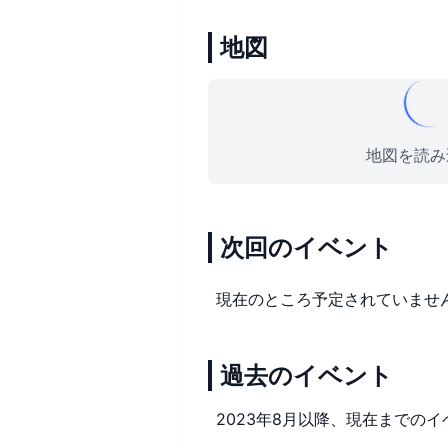
地図
地図を読み込
次回のイベント
現在のところ予定されていませ
過去のイベント
2023年8月以降、現在までのイ