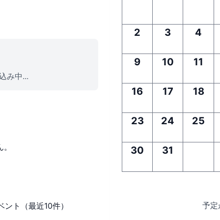
2
3
4
9
10
11
み中...
16
17
18
23
24
25
ん。
30
31
予定
ベント（最近10件）