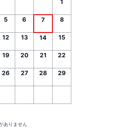
1
5
6
8
7
12
13
15
14
19
20
21
22
26
27
28
29
がありません