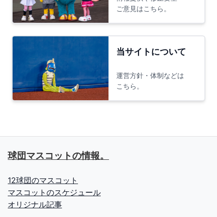
ご意見はこちら。
当サイトについて
運営方針・体制などは
こちら。
球団マスコットの情報。
12球団のマスコット
マスコットのスケジュール
オリジナル記事