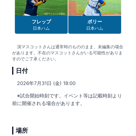
フレップ
ポリー
日本ハム
日本ハム
演マスコットさんは通常時のもののまま、未編集の場合
があります。不在のマスコットさんがいる可能性がありま
すのでご了承ください。
日付
2026年7月31日 (金) 18:00
※試合開始時刻です。イベント等は記載時刻より
前に開催される場合があります。
場所