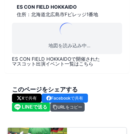
ES CON FIELD HOKKAIDO
住所：北海道北広島市Fビレッジ1番地
地図を読み込み中...
ES CON FIELD HOKKAIDO
で開催された
マスコット出演イベント一覧はこちら
このページをシェアする
Xで共有
Facebookで共有
URLをコピー