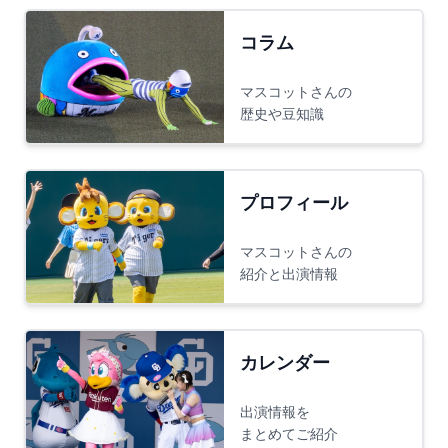
コラム
マスコットさんの
歴史や豆知識
プロフィール
マスコットさんの
紹介と出演情報
カレンダー
出演情報を
まとめてご紹介