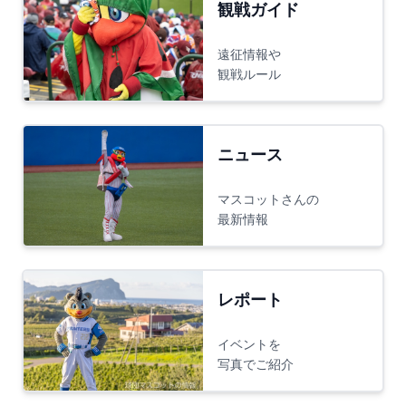
観戦ガイド
遠征情報や
観戦ルール
ニュース
マスコットさんの
最新情報
レポート
イベントを
写真でご紹介