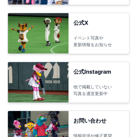
公式X
イベント写真や
更新情報をお知らせ
公式Instagram
他で掲載していない
写真を適宜更新中
お問い合わせ
情報提供や修正要望