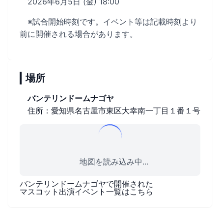
2026年6月5日 (金) 18:00
※試合開始時刻です。イベント等は記載時刻より
前に開催される場合があります。
場所
バンテリンドームナゴヤ
住所：愛知県名古屋市東区大幸南一丁目１番１号
地図を読み込み中...
バンテリンドームナゴヤ
で開催された
マスコット出演イベント一覧はこちら