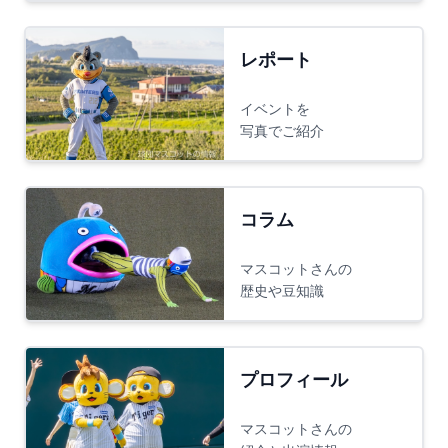
レポート
イベントを
写真でご紹介
コラム
マスコットさんの
歴史や豆知識
プロフィール
マスコットさんの