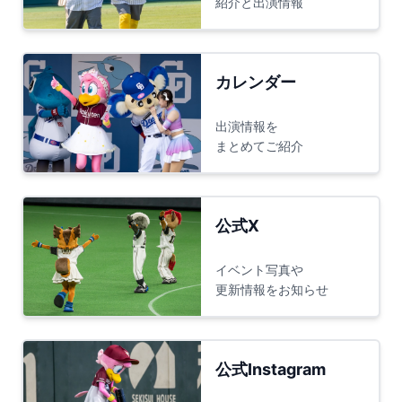
紹介と出演情報
カレンダー
出演情報を
まとめてご紹介
公式X
イベント写真や
更新情報をお知らせ
公式Instagram