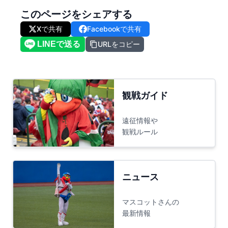
このページをシェアする
Xで共有
Facebookで共有
URLをコピー
観戦ガイド
遠征情報や
観戦ルール
ニュース
マスコットさんの
最新情報