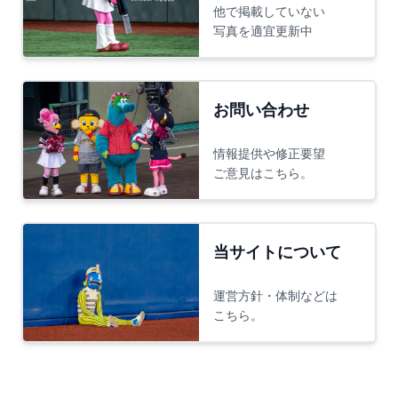
他で掲載していない
写真を適宜更新中
お問い合わせ
情報提供や修正要望
ご意見はこちら。
当サイトについて
運営方針・体制などは
こちら。