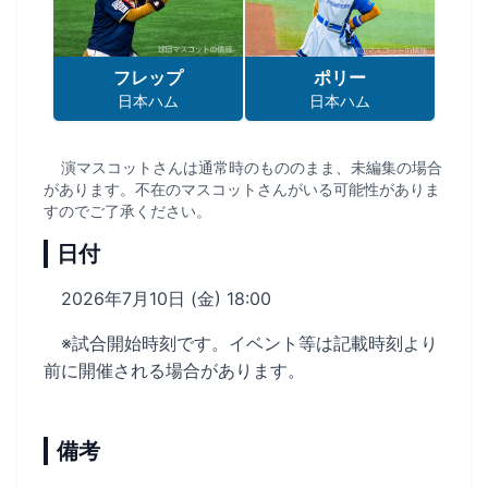
フレップ
ポリー
日本ハム
日本ハム
演マスコットさんは通常時のもののまま、未編集の場合
があります。不在のマスコットさんがいる可能性がありま
すのでご了承ください。
日付
2026年7月10日 (金) 18:00
※試合開始時刻です。イベント等は記載時刻より
前に開催される場合があります。
備考