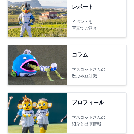
レポート
イベントを
写真でご紹介
コラム
マスコットさんの
歴史や豆知識
プロフィール
マスコットさんの
紹介と出演情報