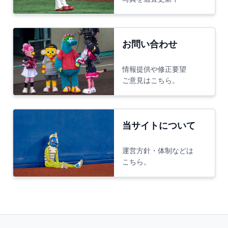
お問い合わせ
情報提供や修正要望
ご意見はこちら。
当サイトについて
運営方針・体制などは
こちら。