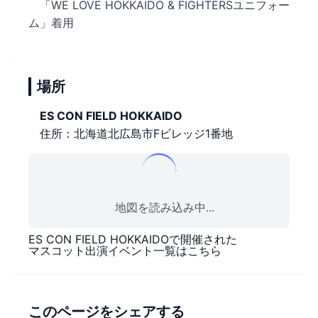
「WE LOVE HOKKAIDO & FIGHTERSユニフォー
ム」着用
場所
ES CON FIELD HOKKAIDO
住所：北海道北広島市Fビレッジ1番地
地図を読み込み中...
ES CON FIELD HOKKAIDO
で開催された
マスコット出演イベント一覧はこちら
このページをシェアする