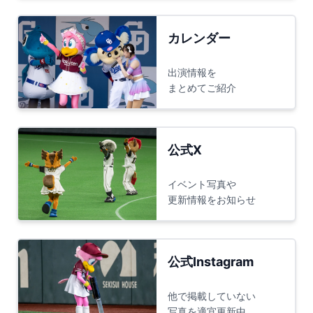
カレンダー
出演情報を
まとめてご紹介
公式X
イベント写真や
更新情報をお知らせ
公式Instagram
他で掲載していない
写真を適宜更新中