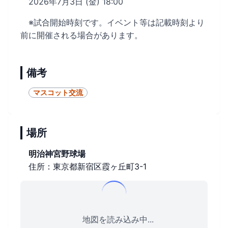
2026年7月3日 (金) 18:00
※試合開始時刻です。イベント等は記載時刻より
前に開催される場合があります。
備考
マスコット交流
場所
明治神宮野球場
住所：東京都新宿区霞ヶ丘町3-1
地図を読み込み中...