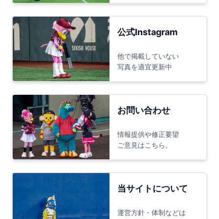
公式Instagram
他で掲載していない
写真を適宜更新中
お問い合わせ
情報提供や修正要望
ご意見はこちら。
当サイトについて
運営方針・体制などは