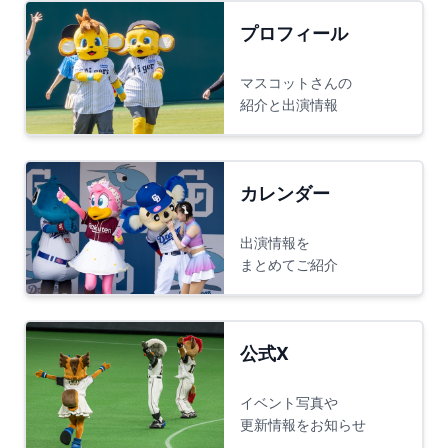
プロフィール
マスコットさんの
紹介と出演情報
カレンダー
出演情報を
まとめてご紹介
公式X
イベント写真や
更新情報をお知らせ