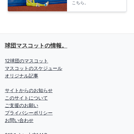
こちら。
球団マスコットの情報。
12球団のマスコット
マスコットのスケジュール
オリジナル記事
サイトからのお知らせ
このサイトについて
ご支援のお願い
プライバシーポリシー
お問い合わせ