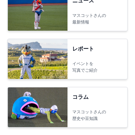
ニュース
マスコットさんの
最新情報
レポート
イベントを
写真でご紹介
コラム
マスコットさんの
歴史や豆知識