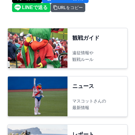
URLをコピー
観戦ガイド
遠征情報や
観戦ルール
ニュース
マスコットさんの
最新情報
レポート