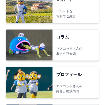
イベントを
写真でご紹介
コラム
マスコットさんの
歴史や豆知識
プロフィール
マスコットさんの
紹介と出演情報