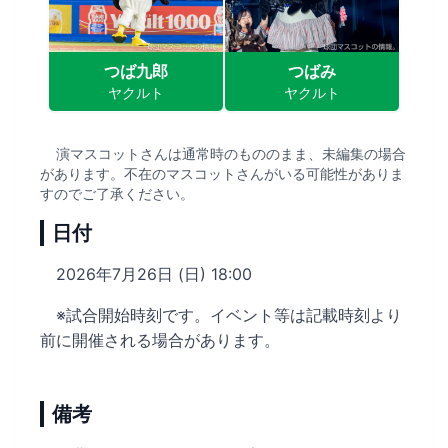
つば九郎
つばみ
ヤクルト
ヤクルト
演マスコットさんは通常時のもののまま、未編集の場合
があります。不在のマスコットさんがいる可能性がありま
すのでご了承ください。
日付
2026年7月26日 (日) 18:00
※試合開始時刻です。イベント等は記載時刻より
前に開催される場合があります。
備考