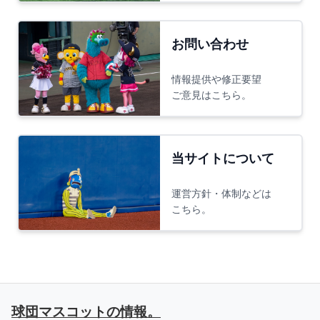
お問い合わせ
情報提供や修正要望
ご意見はこちら。
当サイトについて
運営方針・体制などは
こちら。
球団マスコットの情報。