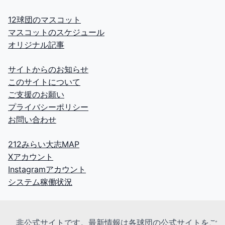
12球団のマスコット
マスコットのスケジュール
オリジナル記事
サイトからのお知らせ
このサイトについて
ご支援のお願い
プライバシーポリシー
お問い合わせ
212みらい大志MAP
Xアカウント
Instagramアカウント
システム稼働状況
非公式サイトです。最新情報は各球団の公式サイトをご