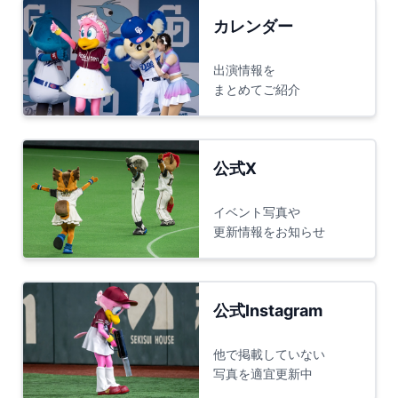
カレンダー
出演情報を
まとめてご紹介
公式X
イベント写真や
更新情報をお知らせ
公式Instagram
他で掲載していない
写真を適宜更新中