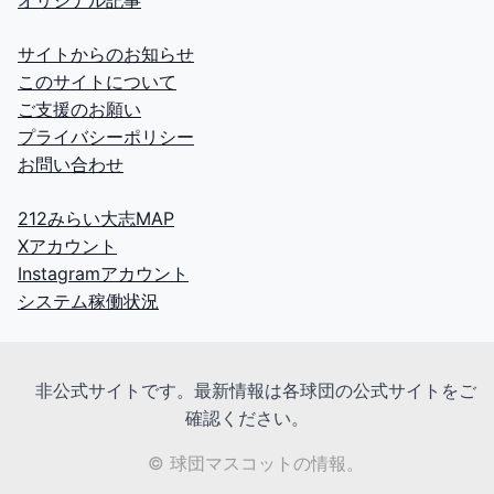
オリジナル記事
サイトからのお知らせ
このサイトについて
ご支援のお願い
プライバシーポリシー
お問い合わせ
212みらい大志MAP
Xアカウント
Instagramアカウント
システム稼働状況
非公式サイトです。最新情報は各球団の公式サイトをご
確認ください。
© 球団マスコットの情報。