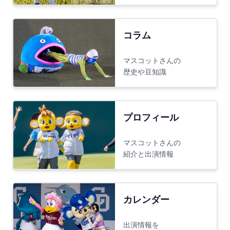
コラム
マスコットさんの
歴史や豆知識
プロフィール
マスコットさんの
紹介と出演情報
カレンダー
出演情報を