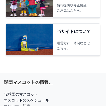
情報提供や修正要望
ご意見はこちら。
当サイトについて
運営方針・体制などは
こちら。
球団マスコットの情報。
12球団のマスコット
マスコットのスケジュール