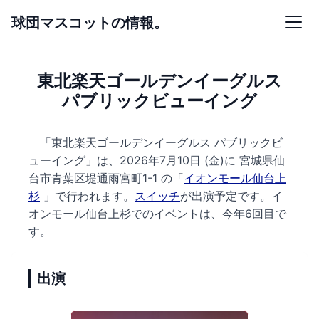
球団マスコットの情報。
東北楽天ゴールデンイーグルス
パブリックビューイング
「東北楽天ゴールデンイーグルス パブリックビ
ューイング」は、2026年7月10日 (金)に
宮城県仙
台市青葉区堤通雨宮町1-1 の
「
イオンモール仙台上
杉
」で行われます。
スイッチ
が出演予定です。
イ
オンモール仙台上杉でのイベントは、今年6回目で
す。
出演