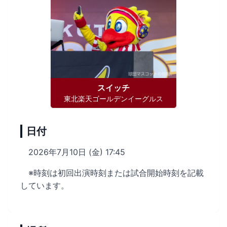
スイッチ
東北楽天ゴールデンイーグルス
日付
2026年7月10日 (金) 17:45
※時刻は初回出演時刻または試合開始時刻を記載
しています。