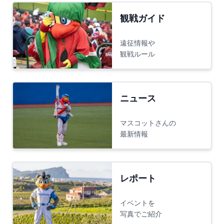
観戦ガイド
遠征情報や
観戦ルール
ニュース
マスコットさんの
最新情報
レポート
イベントを
写真でご紹介