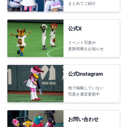
まとめてご紹介
公式X
イベント写真や
更新情報をお知らせ
公式Instagram
他で掲載していない
写真を適宜更新中
お問い合わせ