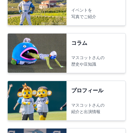
イベントを
写真でご紹介
コラム
マスコットさんの
歴史や豆知識
プロフィール
マスコットさんの
紹介と出演情報