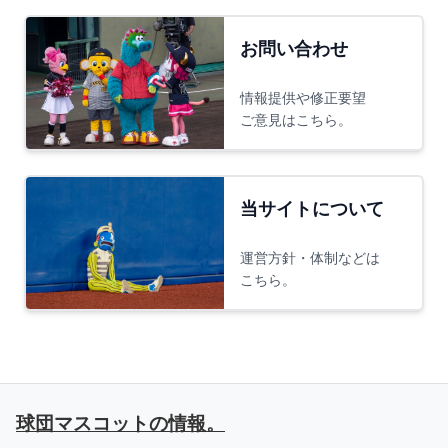
お問い合わせ
情報提供や修正要望
ご意見はこちら。
当サイトについて
運営方針・体制などは
こちら。
球団マスコットの情報。