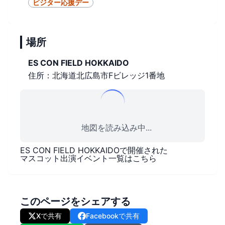
ビジター応援デー
場所
ES CON FIELD HOKKAIDO
住所：北海道北広島市Fビレッジ1番地
地図を読み込み中...
ES CON FIELD HOKKAIDO
で開催された
マスコット出演イベント一覧はこちら
このページをシェアする
Xで共有
Facebookで共有