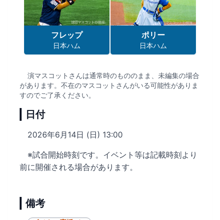
フレップ
ポリー
日本ハム
日本ハム
演マスコットさんは通常時のもののまま、未編集の場合
があります。不在のマスコットさんがいる可能性がありま
すのでご了承ください。
日付
2026年6月14日 (日) 13:00
※試合開始時刻です。イベント等は記載時刻より
前に開催される場合があります。
備考