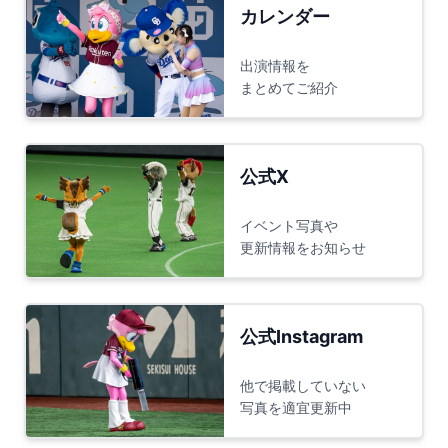
カレンダー
出演情報を
まとめてご紹介
公式X
イベント写真や
更新情報をお知らせ
公式Instagram
他で掲載していない
写真を適宜更新中