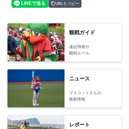
URLをコピー
観戦ガイド
遠征情報や
観戦ルール
ニュース
マスコットさんの
最新情報
レポート