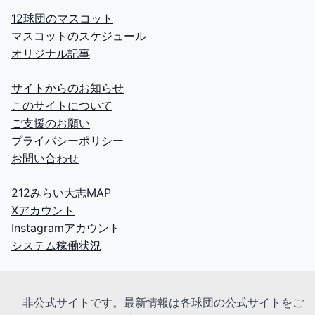
12球団のマスコット
マスコットのスケジュール
オリジナル記事
サイトからのお知らせ
このサイトについて
ご支援のお願い
プライバシーポリシー
お問い合わせ
212みらい大志MAP
Xアカウント
Instagramアカウント
システム稼働状況
非公式サイトです。最新情報は各球団の公式サイトをご