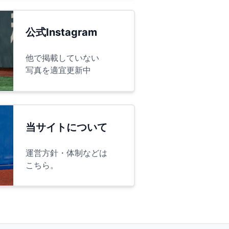
公式Instagram
他で掲載していない
写真を適宜更新中
当サイトについて
運営方針・体制などは
こちら。