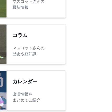
マスコットさんの
最新情報
コラム
マスコットさんの
歴史や豆知識
カレンダー
出演情報を
まとめてご紹介