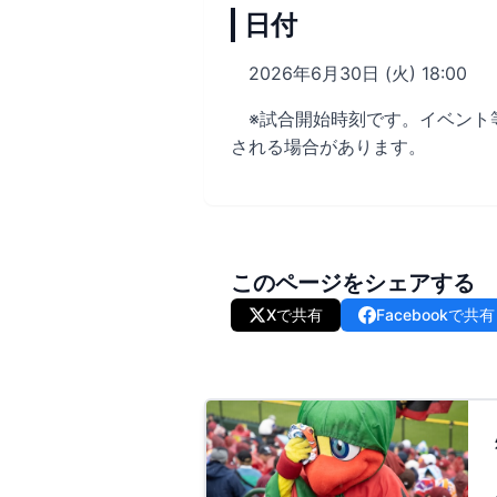
日付
2026年6月30日 (火) 18:00
※試合開始時刻です。イベント
される場合があります。
このページをシェアする
Xで共有
Facebookで共有