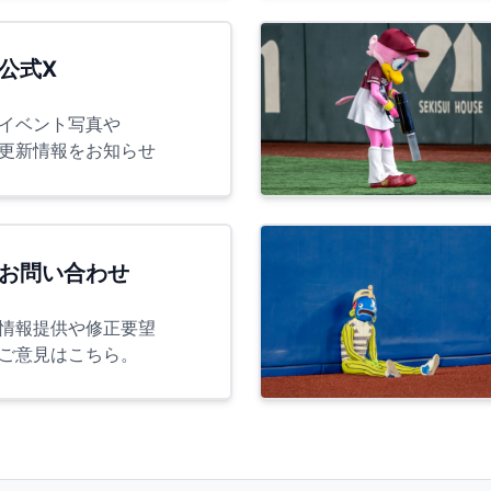
公式X
イベント写真や
更新情報をお知らせ
お問い合わせ
情報提供や修正要望
ご意見はこちら。