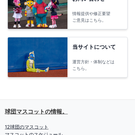
情報提供や修正要望
ご意見はこちら。
当サイトについて
運営方針・体制などは
こちら。
球団マスコットの情報。
12球団のマスコット
マスコットのスケジュール