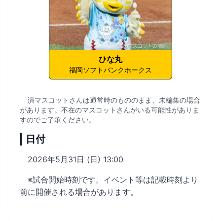
ひな丸
福岡ソフトバンクホークス
演マスコットさんは通常時のもののまま、未編集の場合
があります。不在のマスコットさんがいる可能性がありま
すのでご了承ください。
日付
2026年5月31日 (日) 13:00
※試合開始時刻です。イベント等は記載時刻より
前に開催される場合があります。