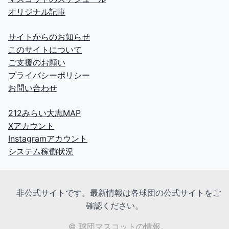
オリジナル記事
サイトからのお知らせ
このサイトについて
ご支援のお願い
プライバシーポリシー
お問い合わせ
212みらい大志MAP
Xアカウント
Instagramアカウント
システム稼働状況
非公式サイトです。最新情報は各球団の公式サイトをご
確認ください。
© 球団マスコットの情報。