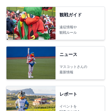
観戦ガイド
遠征情報や
観戦ルール
ニュース
マスコットさんの
最新情報
レポート
イベントを