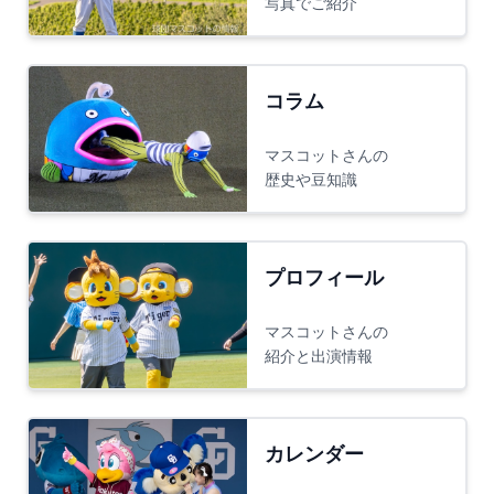
写真でご紹介
コラム
マスコットさんの
歴史や豆知識
プロフィール
マスコットさんの
紹介と出演情報
カレンダー