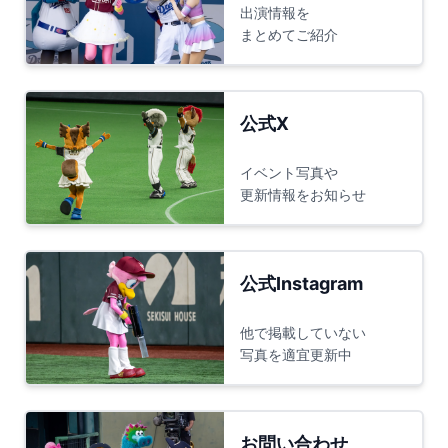
出演情報を
まとめてご紹介
公式X
イベント写真や
更新情報をお知らせ
公式Instagram
他で掲載していない
写真を適宜更新中
お問い合わせ