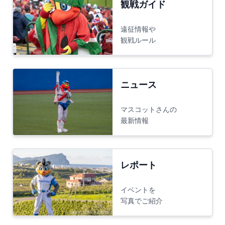
観戦ガイド
遠征情報や
観戦ルール
ニュース
マスコットさんの
最新情報
レポート
イベントを
写真でご紹介