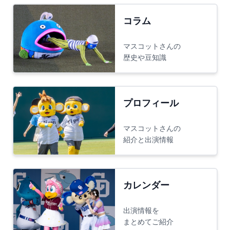
コラム
マスコットさんの
歴史や豆知識
プロフィール
マスコットさんの
紹介と出演情報
カレンダー
出演情報を
まとめてご紹介