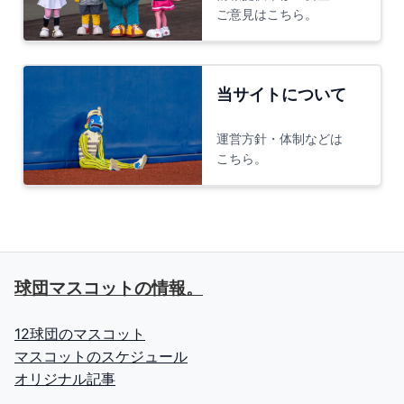
ご意見はこちら。
当サイトについて
運営方針・体制などは
こちら。
球団マスコットの情報。
12球団のマスコット
マスコットのスケジュール
オリジナル記事