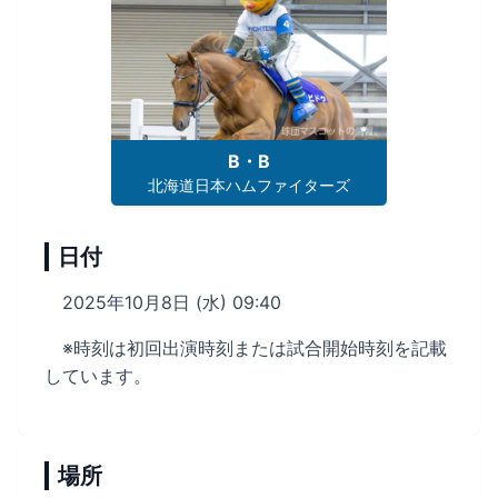
B・B
北海道日本ハムファイターズ
日付
2025年10月8日 (水) 09:40
※時刻は初回出演時刻または試合開始時刻を記載
しています。
場所