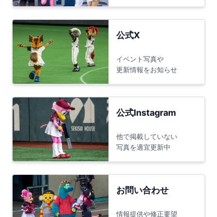
公式X
イベント写真や
更新情報をお知らせ
公式Instagram
他で掲載していない
写真を適宜更新中
お問い合わせ
情報提供や修正要望