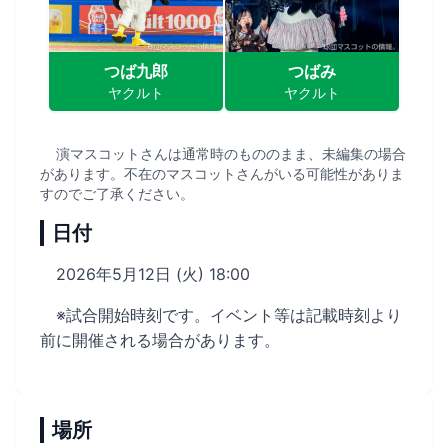
つば九郎
つばみ
ヤクルト
ヤクルト
演マスコットさんは通常時のもののまま、未編集の場合
があります。不在のマスコットさんがいる可能性がありま
すのでご了承ください。
日付
2026年5月12日 (火) 18:00
※試合開始時刻です。イベント等は記載時刻より
前に開催される場合があります。
場所