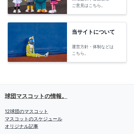
ご意見はこちら。
当サイトについて
運営方針・体制などは
こちら。
球団マスコットの情報。
12球団のマスコット
マスコットのスケジュール
オリジナル記事