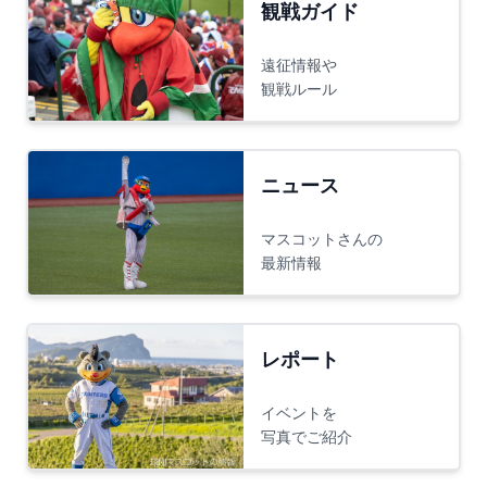
観戦ガイド
遠征情報や
観戦ルール
ニュース
マスコットさんの
最新情報
レポート
イベントを
写真でご紹介