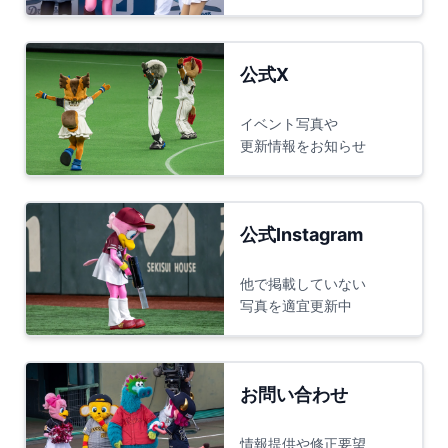
公式X
イベント写真や
更新情報をお知らせ
公式Instagram
他で掲載していない
写真を適宜更新中
お問い合わせ
情報提供や修正要望