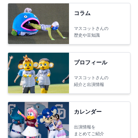
コラム
マスコットさんの
歴史や豆知識
プロフィール
マスコットさんの
紹介と出演情報
カレンダー
出演情報を
まとめてご紹介