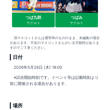
つば九郎
つばみ
ヤクルト
ヤクルト
演マスコットさんは通常時のもののまま、未編集の場合
があります。不在のマスコットさんがいる可能性がありま
すのでご了承ください。
日付
2026年5月28日 (木) 18:00
※試合開始時刻です。イベント等は記載時刻より
前に開催される場合があります。
場所