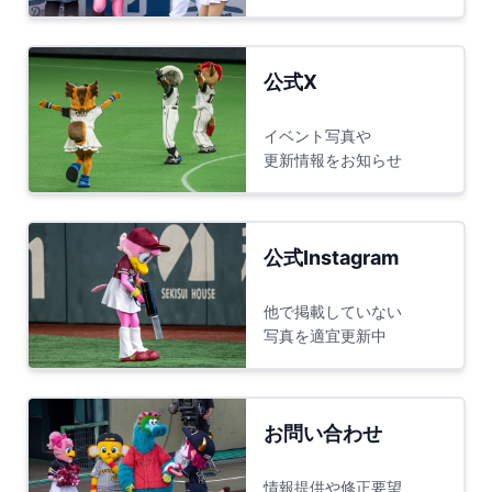
公式X
イベント写真や
更新情報をお知らせ
公式Instagram
他で掲載していない
写真を適宜更新中
お問い合わせ
情報提供や修正要望