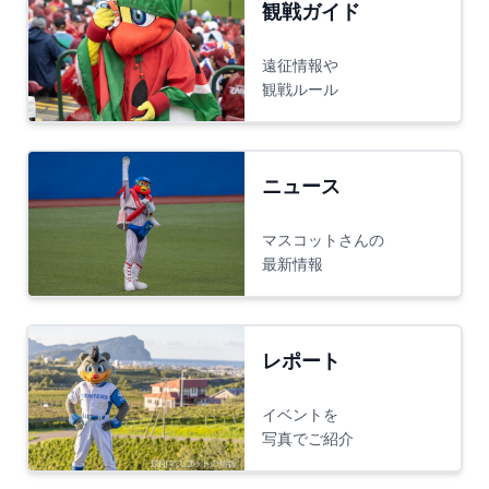
観戦ガイド
遠征情報や
観戦ルール
ニュース
マスコットさんの
最新情報
レポート
イベントを
写真でご紹介