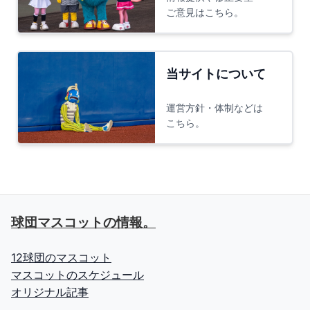
ご意見はこちら。
当サイトについて
運営方針・体制などは
こちら。
球団マスコットの情報。
12球団のマスコット
マスコットのスケジュール
オリジナル記事