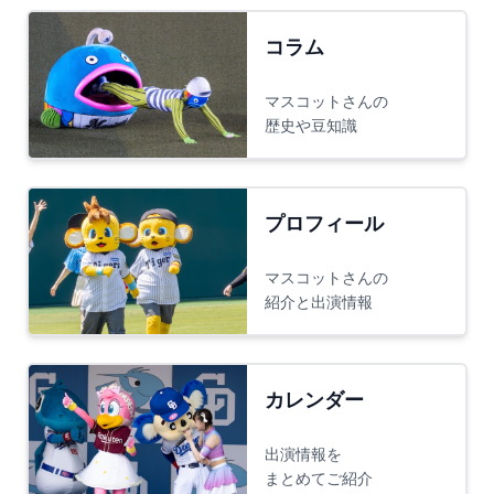
コラム
マスコットさんの
歴史や豆知識
プロフィール
マスコットさんの
紹介と出演情報
カレンダー
出演情報を
まとめてご紹介