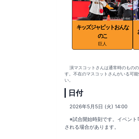
キッズジャビットおんな
のこ
巨人
演マスコットさんは通常時のものの
す。不在のマスコットさんがいる可能
い。
日付
2026年5月5日 (火) 14:00
※試合開始時刻です。イベント
される場合があります。