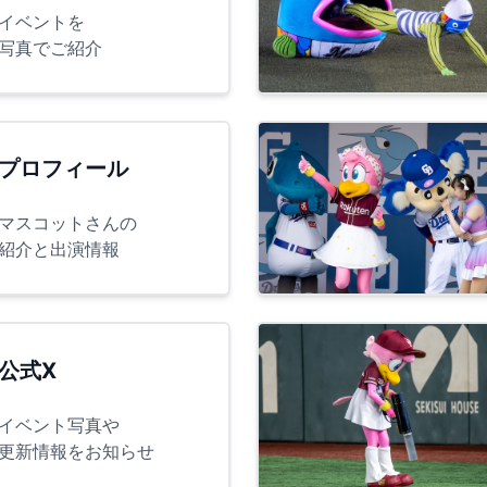
イベントを
写真でご紹介
プロフィール
マスコットさんの
紹介と出演情報
公式X
イベント写真や
更新情報をお知らせ