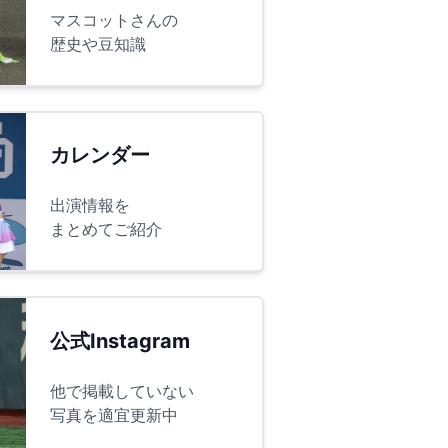
マスコットさんの
歴史や豆知識
カレンダー
出演情報を
まとめてご紹介
公式Instagram
他で掲載していない
写真を適宜更新中