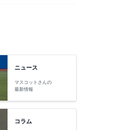
ニュース
マスコットさんの
最新情報
コラム