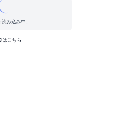
読み込み中...
覧はこちら