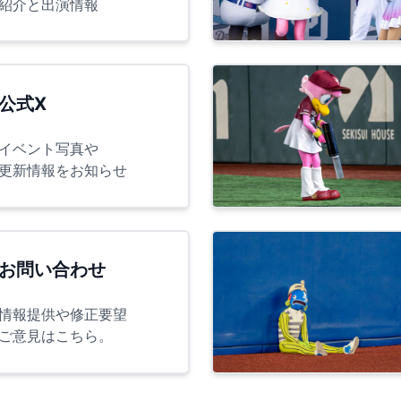
紹介と出演情報
公式X
イベント写真や
更新情報をお知らせ
お問い合わせ
情報提供や修正要望
ご意見はこちら。