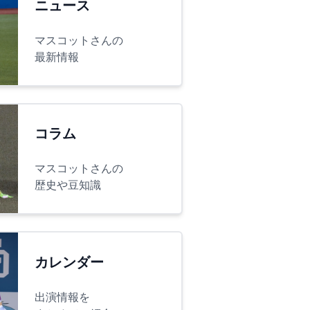
ニュース
マスコットさんの
最新情報
コラム
マスコットさんの
歴史や豆知識
カレンダー
出演情報を