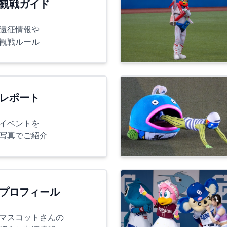
観戦ガイド
遠征情報や
観戦ルール
レポート
イベントを
写真でご紹介
プロフィール
マスコットさんの