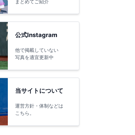
まとめてご紹介
公式Instagram
他で掲載していない
写真を適宜更新中
当サイトについて
運営方針・体制などは
こちら。