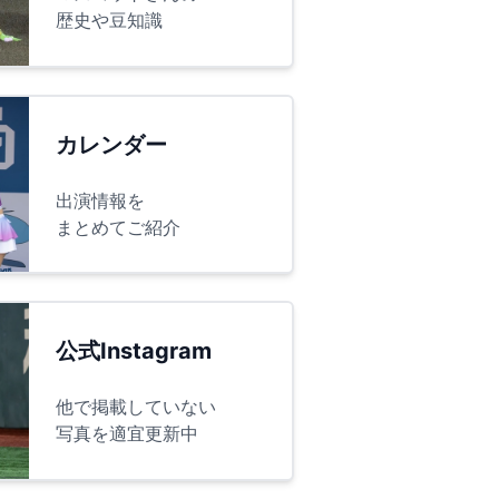
歴史や豆知識
カレンダー
出演情報を
まとめてご紹介
公式Instagram
他で掲載していない
写真を適宜更新中