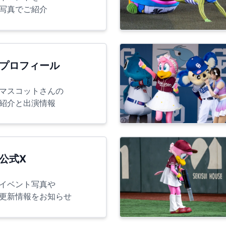
写真でご紹介
プロフィール
マスコットさんの
紹介と出演情報
公式X
イベント写真や
更新情報をお知らせ