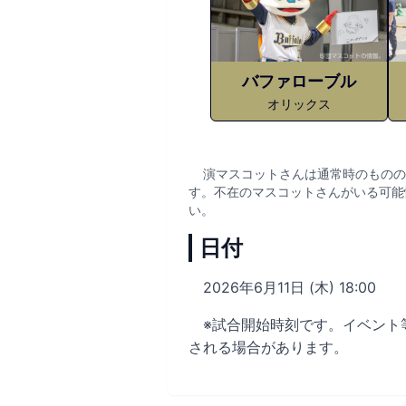
バファローブル
オリックス
演マスコットさんは通常時のものの
す。不在のマスコットさんがいる可能
い。
日付
2026年6月11日 (木) 18:00
※試合開始時刻です。イベント
される場合があります。