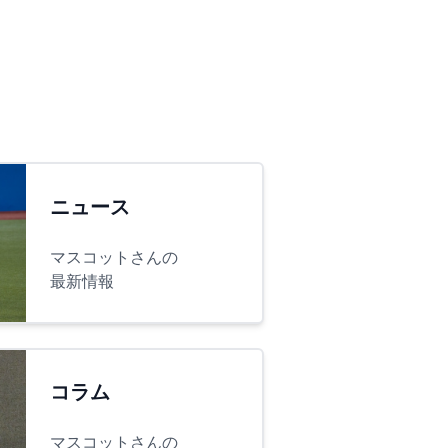
ニュース
マスコットさんの
最新情報
コラム
マスコットさんの