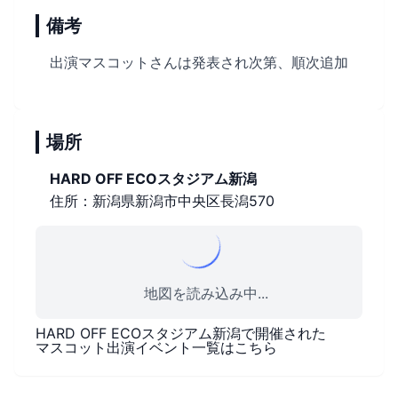
備考
出演マスコットさんは発表され次第、順次追加
場所
HARD OFF ECOスタジアム新潟
住所：新潟県新潟市中央区長潟570
地図を読み込み中...
HARD OFF ECOスタジアム新潟
で開催された
マスコット出演イベント一覧はこちら