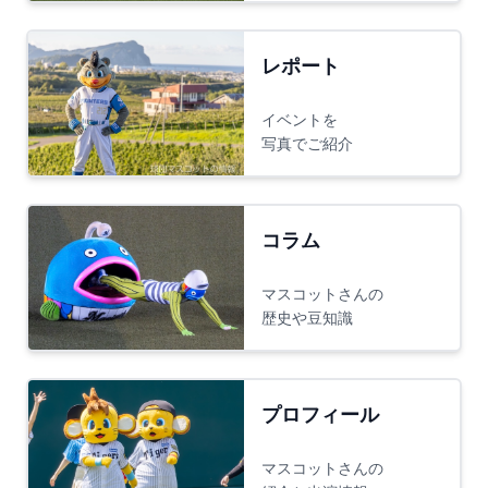
レポート
イベントを
写真でご紹介
コラム
マスコットさんの
歴史や豆知識
プロフィール
マスコットさんの