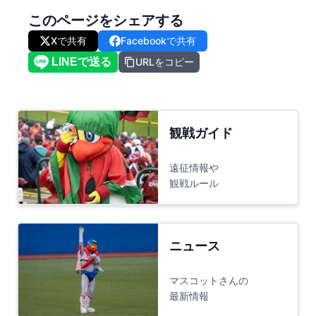
このページをシェアする
Xで共有
Facebookで共有
URLをコピー
観戦ガイド
遠征情報や
観戦ルール
ニュース
マスコットさんの
最新情報