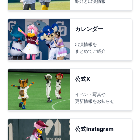
紹介と出演情報
カレンダー
出演情報を
まとめてご紹介
公式X
イベント写真や
更新情報をお知らせ
公式Instagram