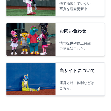
他で掲載していない
写真を適宜更新中
お問い合わせ
情報提供や修正要望
ご意見はこちら。
当サイトについて
運営方針・体制などは
こちら。