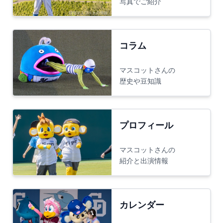
写真でご紹介
コラム
マスコットさんの
歴史や豆知識
プロフィール
マスコットさんの
紹介と出演情報
カレンダー