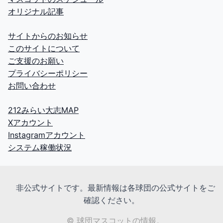
オリジナル記事
サイトからのお知らせ
このサイトについて
ご支援のお願い
プライバシーポリシー
お問い合わせ
212みらい大志MAP
Xアカウント
Instagramアカウント
システム稼働状況
非公式サイトです。最新情報は各球団の公式サイトをご
確認ください。
© 球団マスコットの情報。