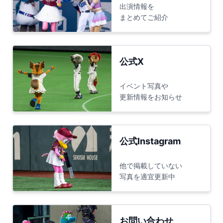
出演情報を
まとめてご紹介
公式X
イベント写真や
更新情報をお知らせ
公式Instagram
他で掲載していない
写真を適宜更新中
お問い合わせ