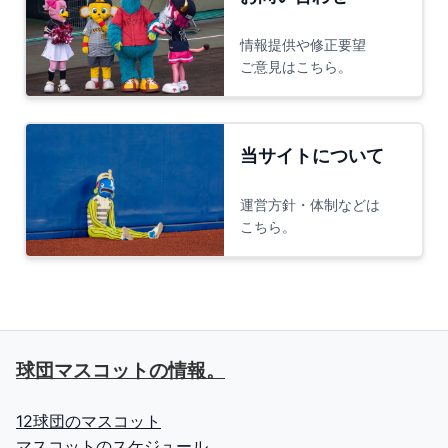
情報提供や修正要望
ご意見はこちら。
当サイトについて
運営方針・体制などは
こちら。
球団マスコットの情報。
12球団のマスコット
マスコットのスケジュール