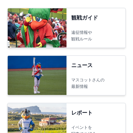
観戦ガイド
遠征情報や
観戦ルール
ニュース
マスコットさんの
最新情報
レポート
イベントを