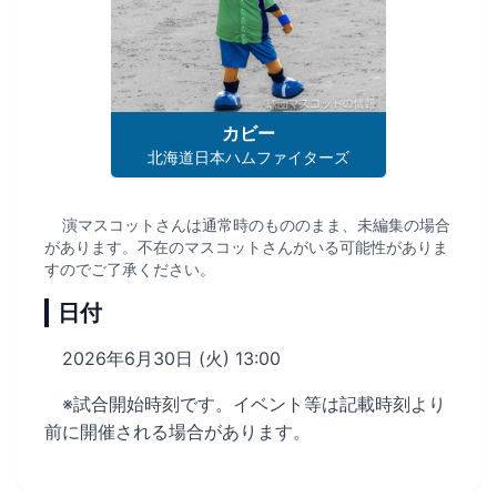
カビー
北海道日本ハムファイターズ
演マスコットさんは通常時のもののまま、未編集の場合
があります。不在のマスコットさんがいる可能性がありま
すのでご了承ください。
日付
2026年6月30日 (火) 13:00
※試合開始時刻です。イベント等は記載時刻より
前に開催される場合があります。