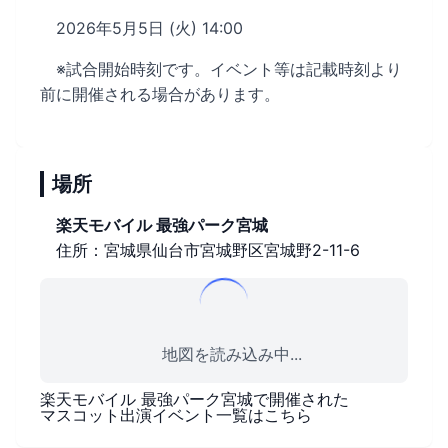
2026年5月5日 (火) 14:00
※試合開始時刻です。イベント等は記載時刻より
前に開催される場合があります。
場所
楽天モバイル 最強パーク宮城
住所：宮城県仙台市宮城野区宮城野2-11-6
地図を読み込み中...
楽天モバイル 最強パーク宮城
で開催された
マスコット出演イベント一覧はこちら