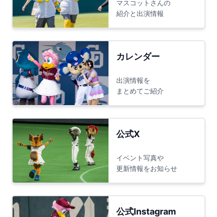
マスコットさんの
紹介と出演情報
カレンダー
出演情報を
まとめてご紹介
公式X
イベント写真や
更新情報をお知らせ
公式Instagram