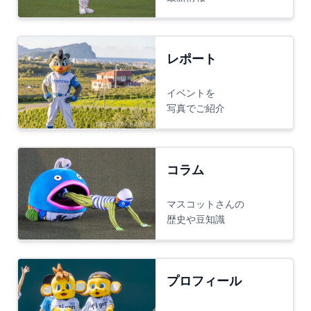
レポート
イベントを
写真でご紹介
コラム
マスコットさんの
歴史や豆知識
プロフィール