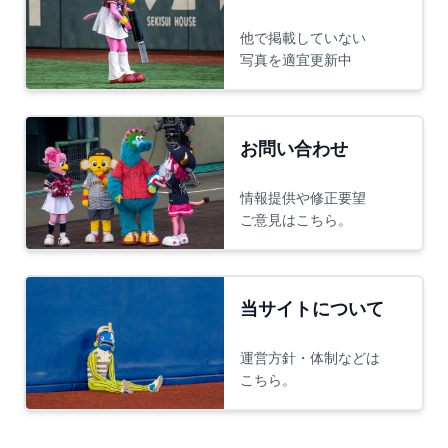
他で掲載していない
写真を適宜更新中
お問い合わせ
情報提供や修正要望
ご意見はこちら。
当サイトについて
運営方針・体制などは
こちら。