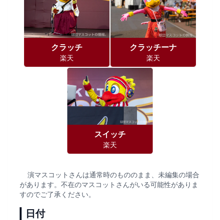
クラッチ
クラッチーナ
楽天
楽天
スイッチ
楽天
演マスコットさんは通常時のもののまま、未編集の場合
があります。不在のマスコットさんがいる可能性がありま
すのでご了承ください。
日付