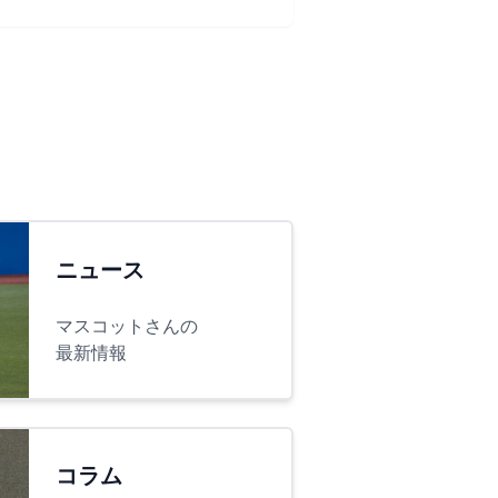
ニュース
マスコットさんの
最新情報
コラム