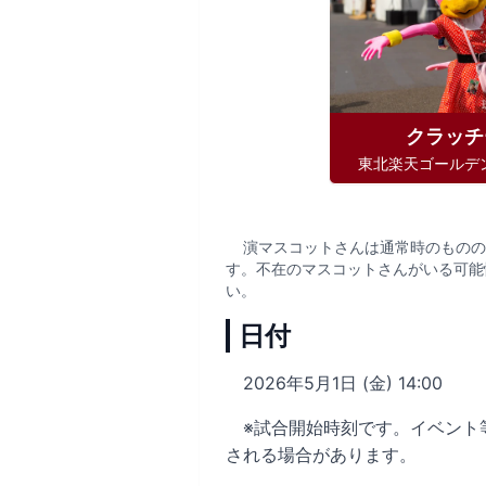
クラッチ
東北楽天ゴールデ
演マスコットさんは通常時のものの
す。不在のマスコットさんがいる可能
い。
日付
2026年5月1日 (金) 14:00
※試合開始時刻です。イベント
される場合があります。