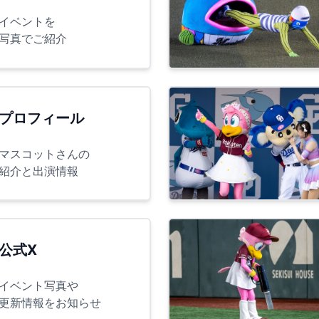
イベントを
写真でご紹介
プロフィール
マスコットさんの
紹介と出演情報
公式X
イベント写真や
更新情報をお知らせ