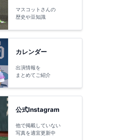
マスコットさんの
歴史や豆知識
カレンダー
出演情報を
まとめてご紹介
公式Instagram
他で掲載していない
写真を適宜更新中