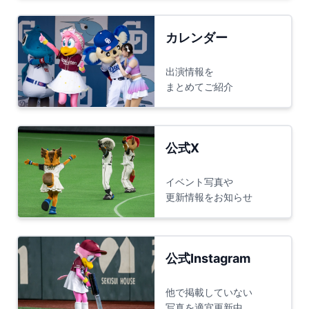
カレンダー
出演情報を
まとめてご紹介
公式X
イベント写真や
更新情報をお知らせ
公式Instagram
他で掲載していない
写真を適宜更新中