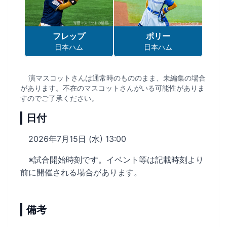
フレップ
ポリー
日本ハム
日本ハム
演マスコットさんは通常時のもののまま、未編集の場合
があります。不在のマスコットさんがいる可能性がありま
すのでご了承ください。
日付
2026年7月15日 (水) 13:00
※試合開始時刻です。イベント等は記載時刻より
前に開催される場合があります。
備考