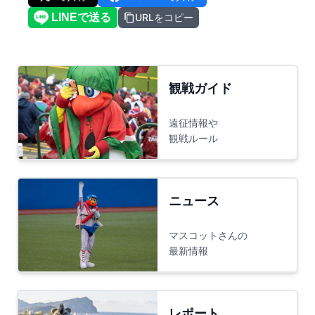
URLをコピー
観戦ガイド
遠征情報や
観戦ルール
ニュース
マスコットさんの
最新情報
レポート