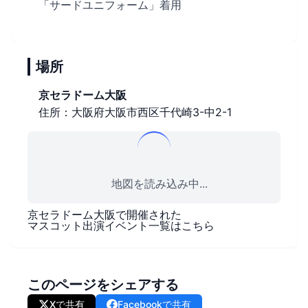
「サードユニフォーム」着用
場所
京セラドーム大阪
住所：大阪府大阪市西区千代崎3-中2-1
地図を読み込み中...
京セラドーム大阪
で開催された
マスコット出演イベント一覧はこちら
このページをシェアする
Xで共有
Facebookで共有