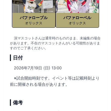
バファローブル
バファローベル
オリックス
オリックス
演マスコットさんは通常時のもののまま、未編集の場合
があります。不在のマスコットさんがいる可能性がありま
すのでご了承ください。
日付
2026年7月19日 (日) 13:00
※試合開始時刻です。イベント等は記載時刻より
前に開催される場合があります。
備考