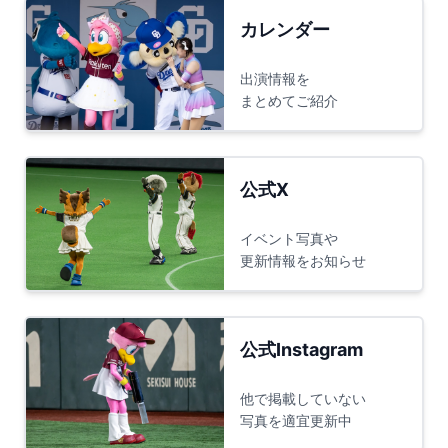
カレンダー
出演情報を
まとめてご紹介
公式X
イベント写真や
更新情報をお知らせ
公式Instagram
他で掲載していない
写真を適宜更新中