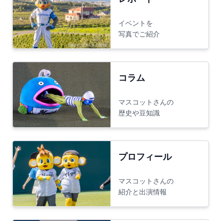
イベントを
写真でご紹介
コラム
マスコットさんの
歴史や豆知識
プロフィール
マスコットさんの
紹介と出演情報