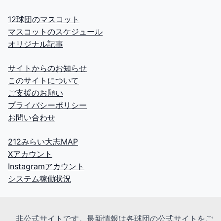
12球団のマスコット
マスコットのスケジュール
オリジナル記事
サイトからのお知らせ
このサイトについて
ご支援のお願い
プライバシーポリシー
お問い合わせ
212みらい大志MAP
Xアカウント
Instagramアカウント
システム稼働状況
非公式サイトです。最新情報は各球団の公式サイトをご