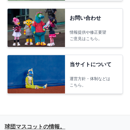
お問い合わせ
情報提供や修正要望
ご意見はこちら。
当サイトについて
運営方針・体制などは
こちら。
球団マスコットの情報。