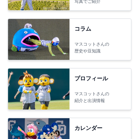
写真でご紹介
コラム
マスコットさんの
歴史や豆知識
プロフィール
マスコットさんの
紹介と出演情報
カレンダー