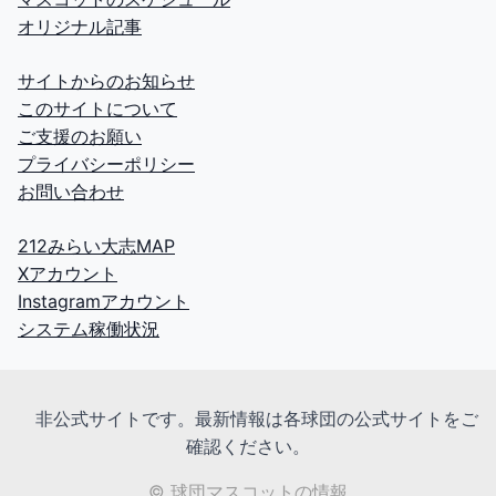
オリジナル記事
サイトからのお知らせ
このサイトについて
ご支援のお願い
プライバシーポリシー
お問い合わせ
212みらい大志MAP
Xアカウント
Instagramアカウント
システム稼働状況
非公式サイトです。最新情報は各球団の公式サイトをご
確認ください。
© 球団マスコットの情報。