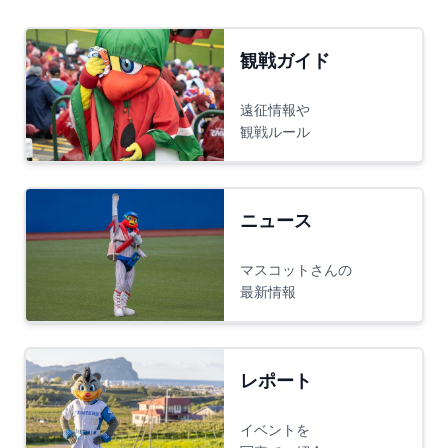
観戦ガイド
遠征情報や
観戦ルール
ニュース
マスコットさんの
最新情報
レポート
イベントを