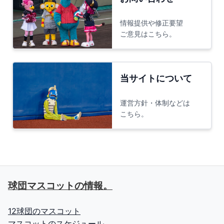
情報提供や修正要望
ご意見はこちら。
当サイトについて
運営方針・体制などは
こちら。
球団マスコットの情報。
12球団のマスコット
マスコットのスケジュール