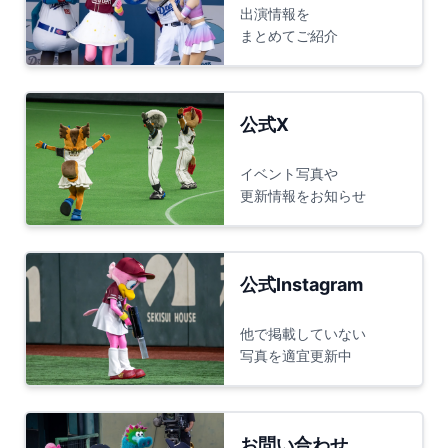
出演情報を
まとめてご紹介
公式X
イベント写真や
更新情報をお知らせ
公式Instagram
他で掲載していない
写真を適宜更新中
お問い合わせ