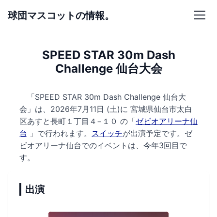
球団マスコットの情報。
SPEED STAR 30m Dash
Challenge 仙台大会
「SPEED STAR 30m Dash Challenge 仙台大
会」は、2026年7月11日 (土)に
宮城県仙台市太白
区あすと長町１丁目４−１０ の
「
ゼビオアリーナ仙
台
」で行われます。
スイッチ
が出演予定です。
ゼ
ビオアリーナ仙台でのイベントは、今年3回目で
す。
出演