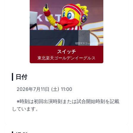
スイッチ
東北楽天ゴールデンイーグルス
日付
2026年7月11日 (土) 11:00
※時刻は初回出演時刻または試合開始時刻を記載
しています。