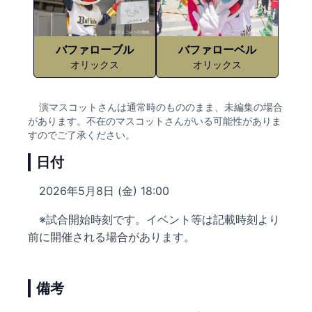
バファローブル
バファローベル
オリックス
オリックス
演マスコットさんは通常時のもののまま、未編集の場合
があります。不在のマスコットさんがいる可能性がありま
すのでご了承ください。
日付
2026年5月8日 (金) 18:00
※試合開始時刻です。イベント等は記載時刻より
前に開催される場合があります。
備考