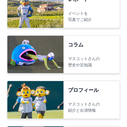
イベントを
写真でご紹介
コラム
マスコットさんの
歴史や豆知識
プロフィール
マスコットさんの
紹介と出演情報