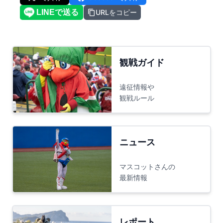
URLをコピー
観戦ガイド
遠征情報や
観戦ルール
ニュース
マスコットさんの
最新情報
レポート