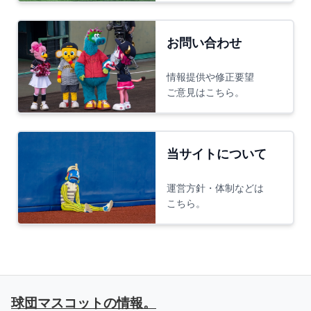
お問い合わせ
情報提供や修正要望
ご意見はこちら。
当サイトについて
運営方針・体制などは
こちら。
球団マスコットの情報。