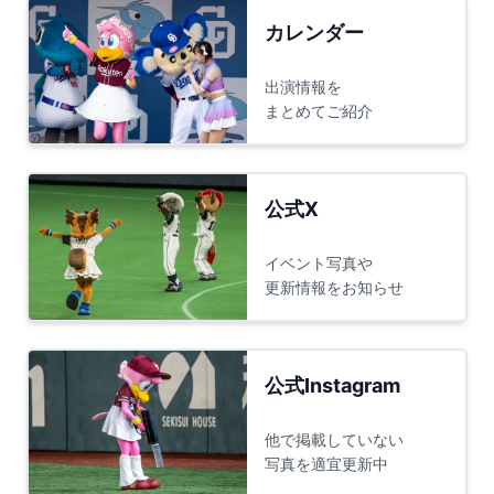
カレンダー
出演情報を
まとめてご紹介
公式X
イベント写真や
更新情報をお知らせ
公式Instagram
他で掲載していない
写真を適宜更新中