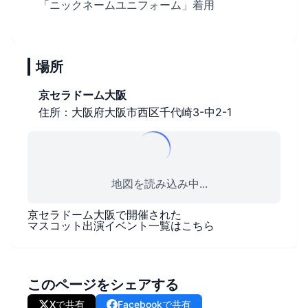
「ニックネームユニフォーム」着用
場所
京セラドーム大阪
住所：大阪府大阪市西区千代崎3-中2-1
地図を読み込み中...
京セラドーム大阪
で開催された
マスコット出演イベント一覧はこちら
このページをシェアする
Xで共有
Facebookで共有