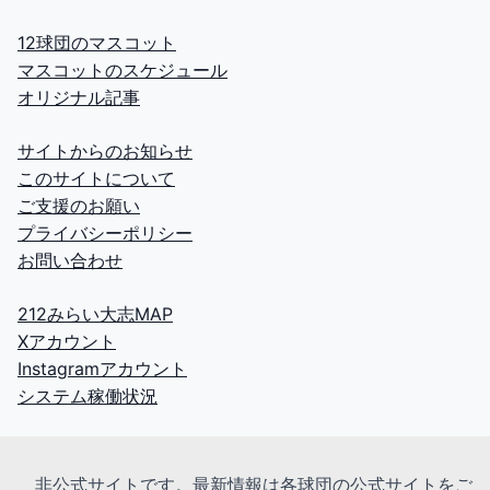
12球団のマスコット
マスコットのスケジュール
オリジナル記事
サイトからのお知らせ
このサイトについて
ご支援のお願い
プライバシーポリシー
お問い合わせ
212みらい大志MAP
Xアカウント
Instagramアカウント
システム稼働状況
非公式サイトです。最新情報は各球団の公式サイトをご