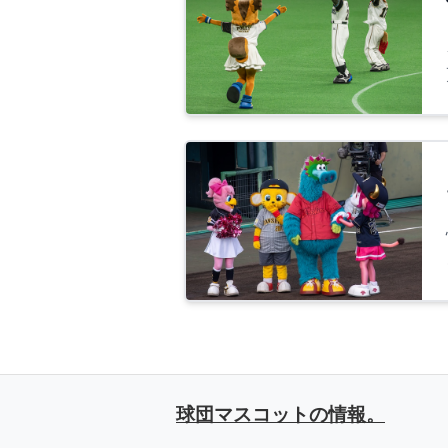
球団マスコットの情報。