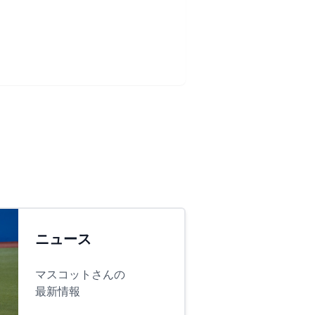
ニュース
マスコットさんの
最新情報