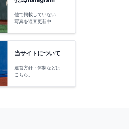
他で掲載していない
写真を適宜更新中
当サイトについて
運営方針・体制などは
こちら。