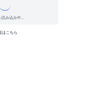
読み込み中...
覧はこちら