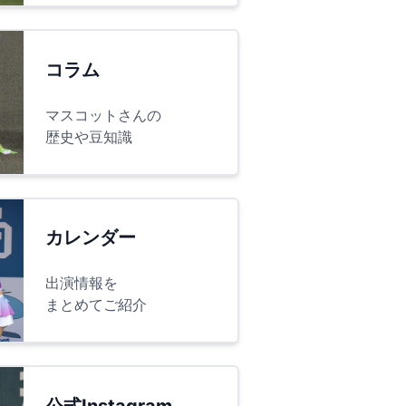
コラム
マスコットさんの
歴史や豆知識
カレンダー
出演情報を
まとめてご紹介
公式Instagram