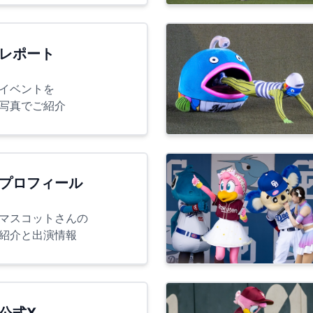
レポート
イベントを
写真でご紹介
プロフィール
マスコットさんの
紹介と出演情報
公式X