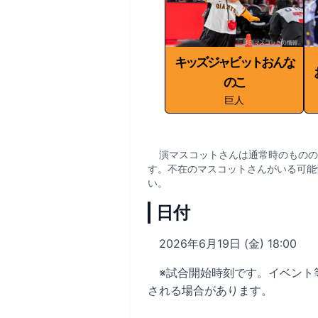
キッズジャビットおんな
のこ
巨人
演マスコットさんは通常時のものの
す。不在のマスコットさんがいる可能
い。
日付
2026年6月19日 (金) 18:00
※試合開始時刻です。イベント
される場合があります。