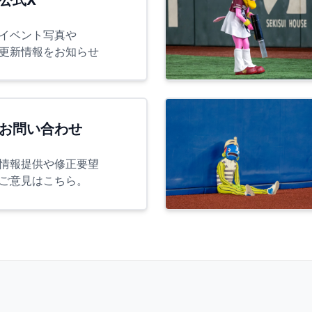
イベント写真や
更新情報をお知らせ
お問い合わせ
情報提供や修正要望
ご意見はこちら。