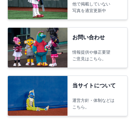
他で掲載していない
写真を適宜更新中
お問い合わせ
情報提供や修正要望
ご意見はこちら。
当サイトについて
運営方針・体制などは
こちら。