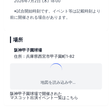
2026年7月2日 (木) 18:00
※試合開始時刻です。イベント等は記載時刻より
前に開催される場合があります。
場所
阪神甲子園球場
住所：兵庫県西宮市甲子園町1-82
地図を読み込み中...
阪神甲子園球場
で開催された
マスコット出演イベント一覧はこちら