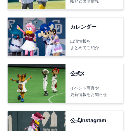
紹介と出演情報
カレンダー
出演情報を
まとめてご紹介
公式X
イベント写真や
更新情報をお知らせ
公式Instagram