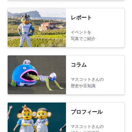
レポート
イベントを
写真でご紹介
コラム
マスコットさんの
歴史や豆知識
プロフィール
マスコットさんの