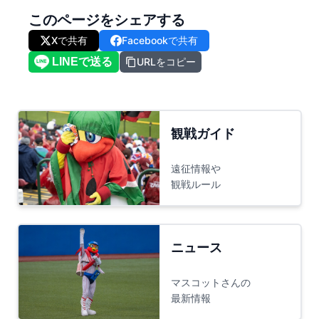
このページをシェアする
Xで共有
Facebookで共有
URLをコピー
観戦ガイド
遠征情報や
観戦ルール
ニュース
マスコットさんの
最新情報