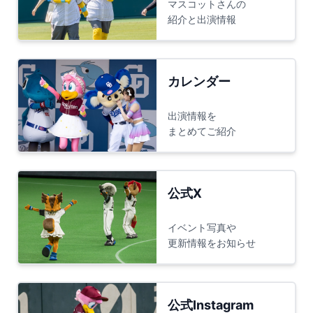
マスコットさんの
紹介と出演情報
カレンダー
出演情報を
まとめてご紹介
公式X
イベント写真や
更新情報をお知らせ
公式Instagram