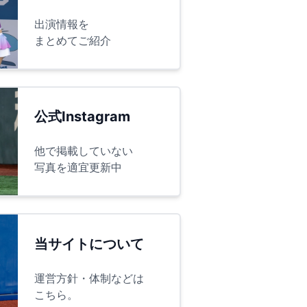
出演情報を
まとめてご紹介
公式Instagram
他で掲載していない
写真を適宜更新中
当サイトについて
運営方針・体制などは
こちら。