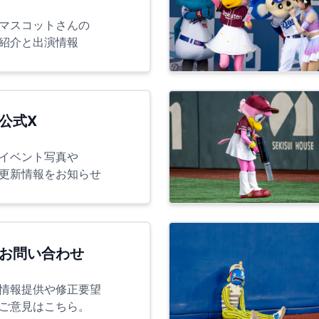
マスコットさんの
紹介と出演情報
公式X
イベント写真や
更新情報をお知らせ
お問い合わせ
情報提供や修正要望
ご意見はこちら。