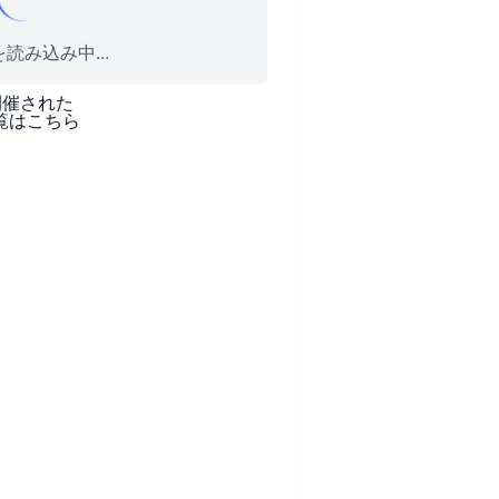
読み込み中...
開催された
覧はこちら