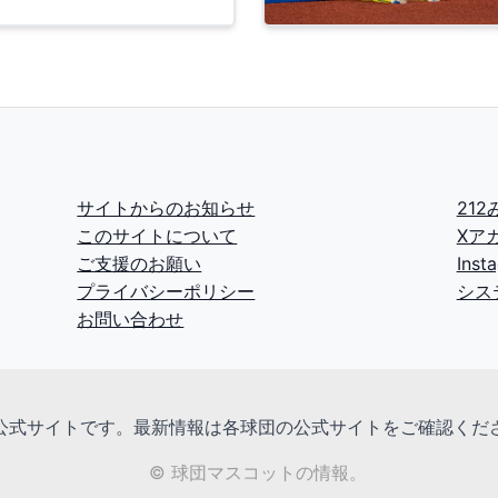
サイトからのお知らせ
21
このサイトについて
Xア
ご支援のお願い
Ins
プライバシーポリシー
シス
お問い合わせ
公式サイトです。最新情報は各球団の公式サイトをご確認くだ
© 球団マスコットの情報。