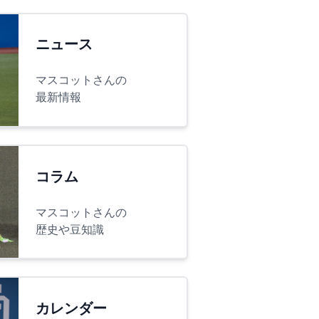
ニュース
マスコットさんの
最新情報
コラム
マスコットさんの
歴史や豆知識
カレンダー