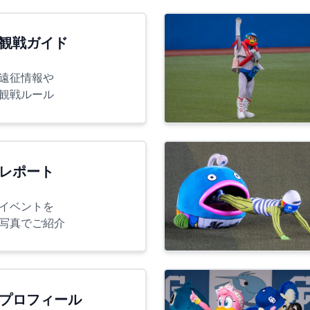
観戦ガイド
遠征情報や
観戦ルール
レポート
イベントを
写真でご紹介
プロフィール