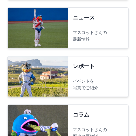
ニュース
マスコットさんの
最新情報
レポート
イベントを
写真でご紹介
コラム
マスコットさんの