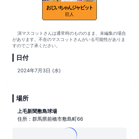
おじいちゃんジャビット
巨人
演マスコットさんは通常時のもののまま、未編集の場合
があります。不在のマスコットさんがいる可能性がありま
すのでご了承ください。
日付
2024年7月3日 (水)
場所
上毛新聞敷島球場
住所：群馬県前橋市敷島町66