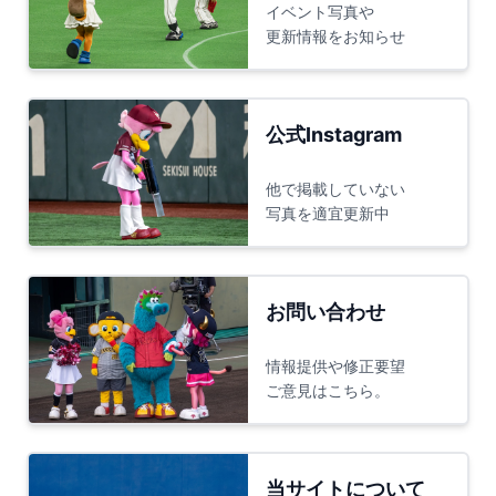
イベント写真や
更新情報をお知らせ
公式Instagram
他で掲載していない
写真を適宜更新中
お問い合わせ
情報提供や修正要望
ご意見はこちら。
当サイトについて