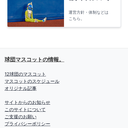
運営方針・体制などは
こちら。
球団マスコットの情報。
12球団のマスコット
マスコットのスケジュール
オリジナル記事
サイトからのお知らせ
このサイトについて
ご支援のお願い
プライバシーポリシー