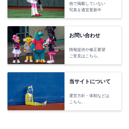
他で掲載していない
写真を適宜更新中
お問い合わせ
情報提供や修正要望
ご意見はこちら。
当サイトについて
運営方針・体制などは
こちら。