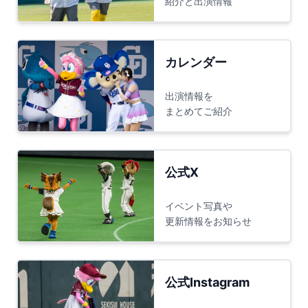
紹介と出演情報
カレンダー
出演情報を
まとめてご紹介
公式X
イベント写真や
更新情報をお知らせ
公式Instagram