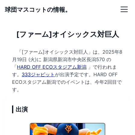
球団マスコットの情報。
[ファーム]オイシックス対巨人
「[ファーム]オイシックス対巨人」は、2025年8
月19日 (火)に
新潟県新潟市中央区長潟570 の
「
HARD OFF ECOスタジアム新潟
」で行われま
す。
333ジャビット
が出演予定です。
HARD OFF
ECOスタジアム新潟でのイベントは、今年2回目で
す。
出演