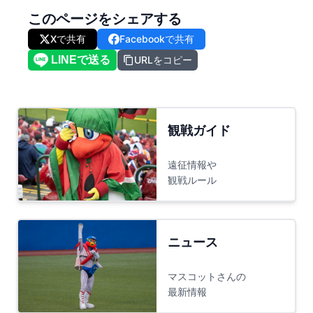
このページをシェアする
Xで共有
Facebookで共有
URLをコピー
観戦ガイド
遠征情報や
観戦ルール
ニュース
マスコットさんの
最新情報