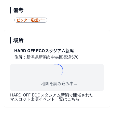
備考
ビジター応援デー
場所
HARD OFF ECOスタジアム新潟
住所：新潟県新潟市中央区長潟570
地図を読み込み中...
HARD OFF ECOスタジアム新潟
で開催された
マスコット出演イベント一覧はこちら