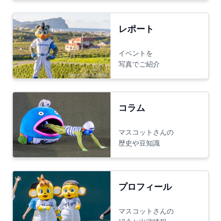
レポート
イベントを
写真でご紹介
コラム
マスコットさんの
歴史や豆知識
プロフィール
マスコットさんの