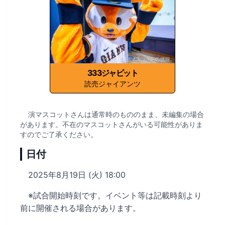
333ジャビット
読売ジャイアンツ
演マスコットさんは通常時のもののまま、未編集の場合
があります。不在のマスコットさんがいる可能性がありま
すのでご了承ください。
日付
2025年8月19日 (火) 18:00
※試合開始時刻です。イベント等は記載時刻より
前に開催される場合があります。