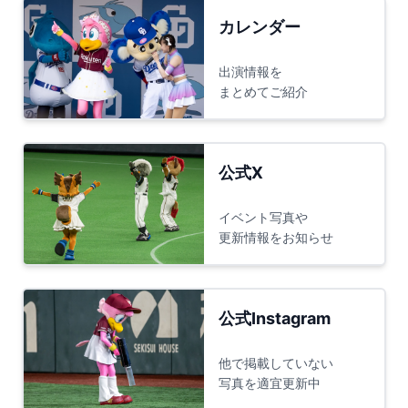
カレンダー
出演情報を
まとめてご紹介
公式X
イベント写真や
更新情報をお知らせ
公式Instagram
他で掲載していない
写真を適宜更新中