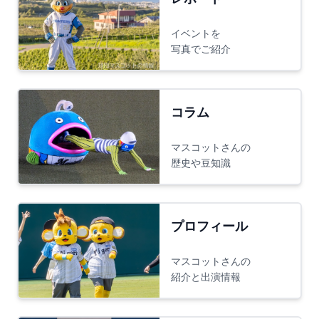
イベントを
写真でご紹介
コラム
マスコットさんの
歴史や豆知識
プロフィール
マスコットさんの
紹介と出演情報