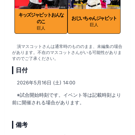
キッズジャビットおんな
おじいちゃんジャビット
のこ
巨人
巨人
演マスコットさんは通常時のもののまま、未編集の場合
があります。不在のマスコットさんがいる可能性がありま
すのでご了承ください。
日付
2026年5月16日 (土) 14:00
※試合開始時刻です。イベント等は記載時刻より
前に開催される場合があります。
備考