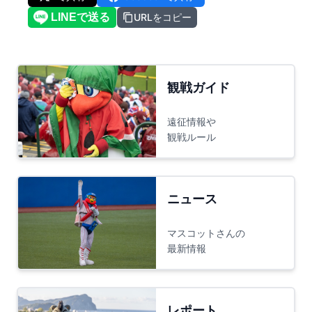
URLをコピー
観戦ガイド
遠征情報や
観戦ルール
ニュース
マスコットさんの
最新情報
レポート