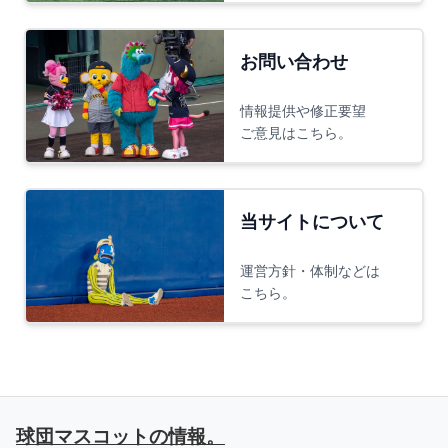
お問い合わせ
情報提供や修正要望
ご意見はこちら。
当サイトについて
運営方針・体制などは
こちら。
球団マスコットの情報。