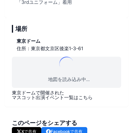
「3rdユニフォーム」着用
場所
東京ドーム
住所：東京都文京区後楽1-3-61
地図を読み込み中...
東京ドーム
で開催された
マスコット出演イベント一覧はこちら
このページをシェアする
Xで共有
Facebookで共有