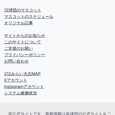
12球団のマスコット
マスコットのスケジュール
オリジナル記事
サイトからのお知らせ
このサイトについて
ご支援のお願い
プライバシーポリシー
お問い合わせ
212みらい大志MAP
Xアカウント
Instagramアカウント
システム稼働状況
非公式サイトです。最新情報は各球団の公式サイトをご