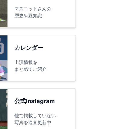
マスコットさんの
歴史や豆知識
カレンダー
出演情報を
まとめてご紹介
公式Instagram
他で掲載していない
写真を適宜更新中