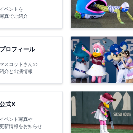
イベントを
写真でご紹介
プロフィール
マスコットさんの
紹介と出演情報
公式X
イベント写真や
更新情報をお知らせ