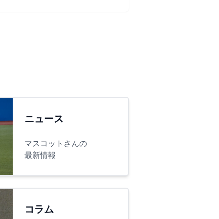
ニュース
マスコットさんの
最新情報
コラム