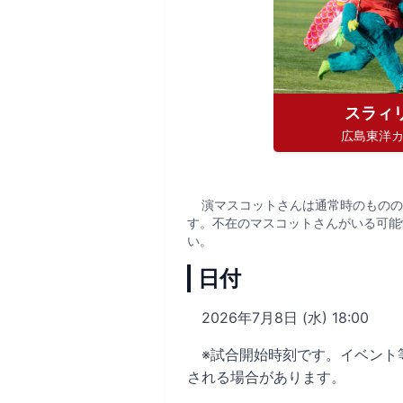
スラィ
広島東洋
演マスコットさんは通常時のものの
す。不在のマスコットさんがいる可能
い。
日付
2026年7月8日 (水) 18:00
※試合開始時刻です。イベント
される場合があります。