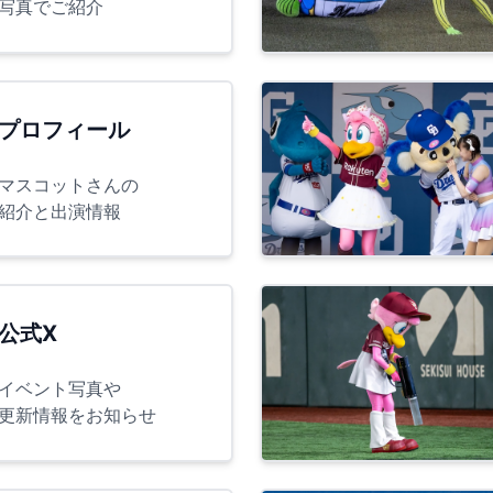
写真でご紹介
プロフィール
マスコットさんの
紹介と出演情報
公式X
イベント写真や
更新情報をお知らせ