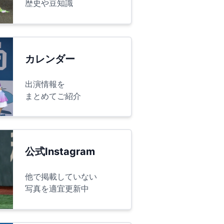
歴史や豆知識
カレンダー
出演情報を
まとめてご紹介
公式Instagram
他で掲載していない
写真を適宜更新中