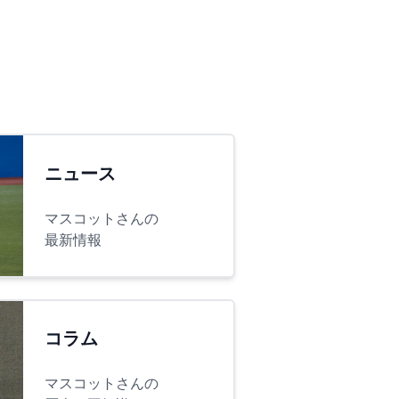
ニュース
マスコットさんの
最新情報
コラム
マスコットさんの