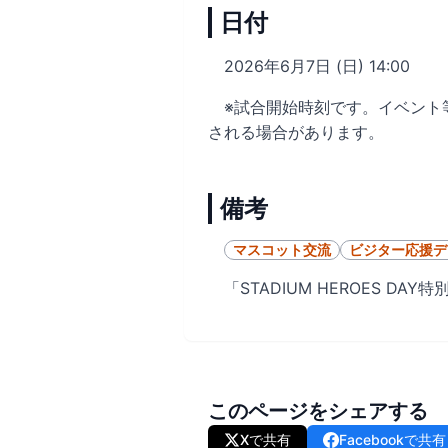
日付
2026年6月7日 (日) 14:00
※試合開始時刻です。イベント
される場合があります。
備考
マスコット交流
ビジター応援デ
「STADIUM HEROES DA
このページをシェアする
Xで共有
Facebookで共有