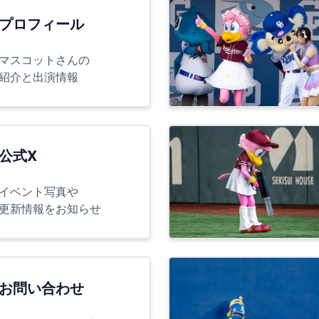
プロフィール
マスコットさんの
紹介と出演情報
公式X
イベント写真や
更新情報をお知らせ
お問い合わせ