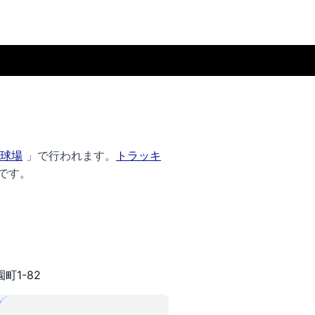
球場
」で行われます。
トラッキ
です。
町1-82