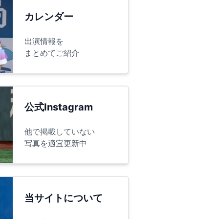
カレンダー
出演情報を
まとめてご紹介
公式Instagram
他で掲載していない
写真を適宜更新中
当サイトについて