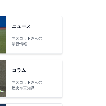
ニュース
マスコットさんの
最新情報
コラム
マスコットさんの
歴史や豆知識