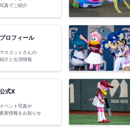
写真でご紹介
プロフィール
マスコットさんの
紹介と出演情報
公式X
イベント写真や
更新情報をお知らせ