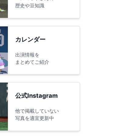
歴史や豆知識
カレンダー
出演情報を
まとめてご紹介
公式Instagram
他で掲載していない
写真を適宜更新中