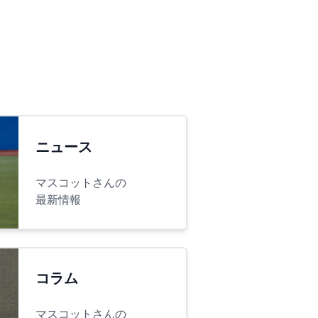
ニュース
マスコットさんの
最新情報
コラム
マスコットさんの