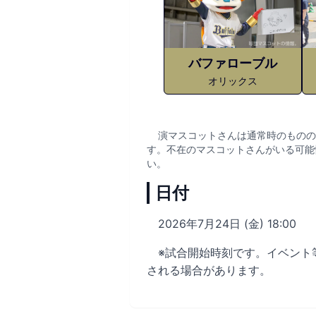
バファローブル
オリックス
演マスコットさんは通常時のものの
す。不在のマスコットさんがいる可能
い。
日付
2026年7月24日 (金) 18:00
※試合開始時刻です。イベント
される場合があります。